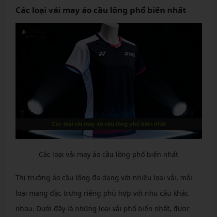
Các loại vải may áo cầu lông phổ biến nhất
Các loại vải may áo cầu lông phổ biến nhất
Thị trường áo cầu lông đa dạng với nhiều loại vải, mỗi
loại mang đặc trưng riêng phù hợp với nhu cầu khác
nhau. Dưới đây là những loại vải phổ biến nhất, được