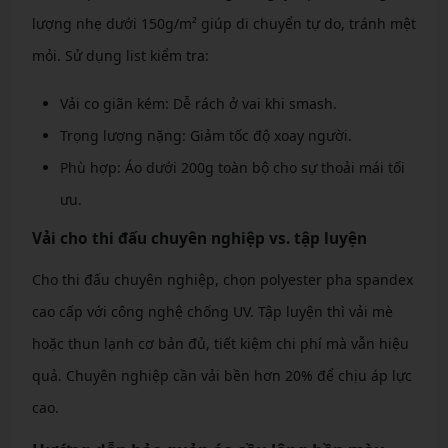
lượng nhẹ dưới 150g/m² giúp di chuyển tự do, tránh mệt
mỏi. Sử dụng list kiểm tra:
Vải co giãn kém: Dễ rách ở vai khi smash.
Trọng lượng nặng: Giảm tốc độ xoay người.
Phù hợp: Áo dưới 200g toàn bộ cho sự thoải mái tối
ưu.
Vải cho thi đấu chuyên nghiệp vs. tập luyện
Cho thi đấu chuyên nghiệp, chọn polyester pha spandex
cao cấp với công nghệ chống UV. Tập luyện thì vải mè
hoặc thun lạnh cơ bản đủ, tiết kiệm chi phí mà vẫn hiệu
quả. Chuyên nghiệp cần vải bền hơn 20% để chịu áp lực
cao.