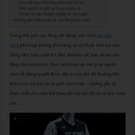
Chọn vải theo khả năng thấm hút mồ hôi
Đánh giá độ co giãn và trọng lượng vải
Vải cho thi đấu chuyên nghiệp vs. tập luyện
Hướng dẫn bảo quản áo cầu lông bền màu
Trong thế giới cầu lông sôi động, việc chọn
áo cầu
lông
phù hợp không chỉ mang lại sự thoải mái mà còn
nâng tầm hiệu suất thi đấu. Review các loại vải áo cầu
lông như polyester, thun lạnh hay vải mè giúp người
chơi dễ dàng quyết định, tập trung vào độ thoáng khí,
thấm hút mồ hôi và co giãn linh hoạt – những yếu tố
then chốt cho môn thể thao đòi hỏi tốc độ và sự linh hoạt
cao.