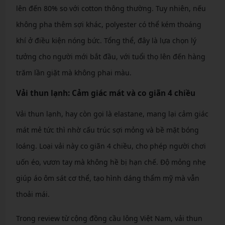
lên đến 80% so với cotton thông thường. Tuy nhiên, nếu
không pha thêm sợi khác, polyester có thể kém thoáng
khí ở điều kiện nóng bức. Tổng thể, đây là lựa chọn lý
tưởng cho người mới bắt đầu, với tuổi thọ lên đến hàng
trăm lần giặt mà không phai màu.
Vải thun lạnh: Cảm giác mát và co giãn 4 chiều
Vải thun lạnh, hay còn gọi là elastane, mang lại cảm giác
mát mẻ tức thì nhờ cấu trúc sợi mỏng và bề mặt bóng
loáng. Loại vải này co giãn 4 chiều, cho phép người chơi
uốn éo, vươn tay mà không hề bị hạn chế. Độ mỏng nhẹ
giúp áo ôm sát cơ thể, tạo hình dáng thẩm mỹ mà vẫn
thoải mái.
Trong review từ cộng đồng cầu lông Việt Nam, vải thun