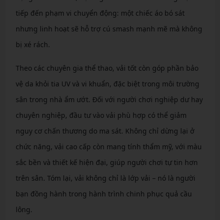
tiếp đến phạm vi chuyển động: một chiếc áo bó sát
nhưng linh hoạt sẽ hỗ trợ cú smash mạnh mẽ mà không
bị xé rách.
Theo các chuyên gia thể thao, vải tốt còn góp phần bảo
vệ da khỏi tia UV và vi khuẩn, đặc biệt trong môi trường
sân trong nhà ẩm ướt. Đối với người chơi nghiệp dư hay
chuyên nghiệp, đầu tư vào vải phù hợp có thể giảm
nguy cơ chấn thương do ma sát. Không chỉ dừng lại ở
chức năng, vải cao cấp còn mang tính thẩm mỹ, với màu
sắc bền và thiết kế hiện đại, giúp người chơi tự tin hơn
trên sân. Tóm lại, vải không chỉ là lớp vải – nó là người
bạn đồng hành trong hành trình chinh phục quả cầu
lông.