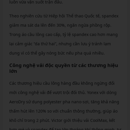
luôn vừa vặn suốt trận đấu.
Theo nghiên cứu từ Hiệp hội Thể thao Quốc tế, spandex
giảm ma sát da lên đến 30%, ngăn ngừa phồng rộp.
Trong áo cầu lông cao cấp, tỷ lệ spandex cao hơn mang
lại cảm giác “da thứ hai”, nhưng cần lưu ý tránh lạm
dụng vì có thể gây nóng bức nếu pha quá nhiều.
Công nghệ vải độc quyền từ các thương hiệu
lớn
Các thương hiệu cầu lông hàng đầu không ngừng đổi
mới công nghệ vải để vượt trội đối thủ. Yonex với dòng
AeroDry sử dụng polyester pha nano-sợi, tăng khả năng
thấm hút lên 120% so với chuẩn thông thường, giúp áo
khô chỉ trong 2 phút. Victor giới thiệu vải CoolMax, kết
hợp mè và spandex để tạo lớp thoáng khí thông minh, tự