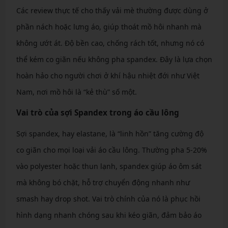
Các review thực tế cho thấy vải mè thường được dùng ở
phần nách hoặc lưng áo, giúp thoát mồ hôi nhanh mà
không ướt át. Độ bền cao, chống rách tốt, nhưng nó có
thể kém co giãn nếu không pha spandex. Đây là lựa chọn
hoàn hảo cho người chơi ở khí hậu nhiệt đới như Việt
Nam, nơi mồ hôi là “kẻ thù” số một.
Vai trò của sợi Spandex trong áo cầu lông
Sợi spandex, hay elastane, là “linh hồn” tăng cường độ
co giãn cho mọi loại vải áo cầu lông. Thường pha 5-20%
vào polyester hoặc thun lạnh, spandex giúp áo ôm sát
mà không bó chặt, hỗ trợ chuyển động nhanh như
smash hay drop shot. Vai trò chính của nó là phục hồi
hình dạng nhanh chóng sau khi kéo giãn, đảm bảo áo