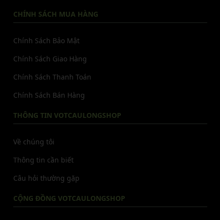
CHÍNH SÁCH MUA HÀNG
Chính Sách Bảo Mật
Chính Sách Giao Hàng
Chính Sách Thanh Toán
Chính Sách Bán Hàng
THÔNG TIN VOTCAULONGSHOP
Về chúng tôi
Thông tin cần biết
Câu hỏi thường gặp
CỘNG ĐỒNG VOTCAULONGSHOP