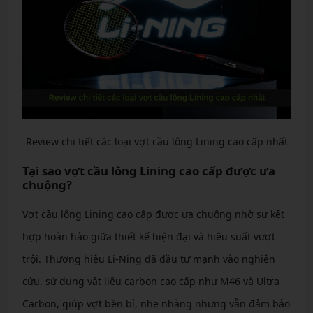
Review chi tiết các loại vợt cầu lông Lining cao cấp nhất
Tại sao vợt cầu lông Lining cao cấp được ưa
chuộng?
Vợt cầu lông Lining cao cấp được ưa chuộng nhờ sự kết
hợp hoàn hảo giữa thiết kế hiện đại và hiệu suất vượt
trội. Thương hiệu Li-Ning đã đầu tư mạnh vào nghiên
cứu, sử dụng vật liệu carbon cao cấp như M46 và Ultra
Carbon, giúp vợt bền bỉ, nhẹ nhàng nhưng vẫn đảm bảo