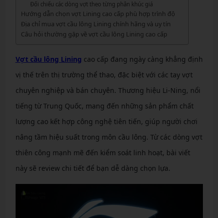
Đối chiếu các dòng vợt theo từng phân khúc giá
Hướng dẫn chọn vợt Lining cao cấp phù hợp trình độ
Địa chỉ mua vợt cầu lông Lining chính hãng và uy tín
Câu hỏi thường gặp về vợt cầu lông Lining cao cấp
Vợt cầu lông Lining
cao cấp đang ngày càng khẳng định
vị thế trên thị trường thể thao, đặc biệt với các tay vợt
chuyên nghiệp và bán chuyên. Thương hiệu Li-Ning, nổi
tiếng từ Trung Quốc, mang đến những sản phẩm chất
lượng cao kết hợp công nghệ tiên tiến, giúp người chơi
nâng tầm hiệu suất trong môn cầu lông. Từ các dòng vợt
thiên công mạnh mẽ đến kiểm soát linh hoạt, bài viết
này sẽ review chi tiết để bạn dễ dàng chọn lựa.