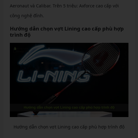
Aeronaut và Calibar. Trên 5 triệu: Axforce cao cấp với
công nghệ đỉnh.
Hướng dẫn chọn vợt Lining cao cấp phù hợp
trình độ
Hướng dẫn chọn vợt Lining cao cấp phù hợp trình độ