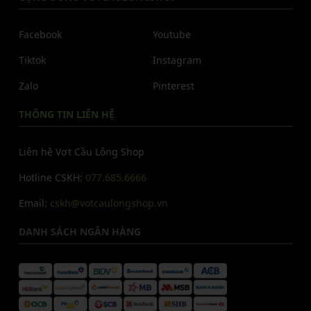
Facebook
Youtube
Tiktok
Instagram
Zalo
Pinterest
THÔNG TIN LIÊN HỆ
Liên hệ Vợt Cầu Lông Shop
Hotline CSKH:
077.685.6666
Email:
cskh@votcaulongshop.vn
DANH SÁCH NGÂN HÀNG