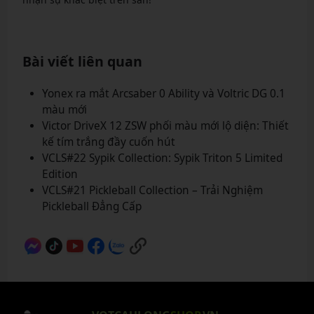
Bài viết liên quan
Yonex ra mắt Arcsaber 0 Ability và Voltric DG 0.1
màu mới
Victor DriveX 12 ZSW phối màu mới lộ diện: Thiết
kế tím trắng đầy cuốn hút
VCLS#22 Sypik Collection: Sypik Triton 5 Limited
Edition
VCLS#21 Pickleball Collection – Trải Nghiệm
Pickleball Đẳng Cấp