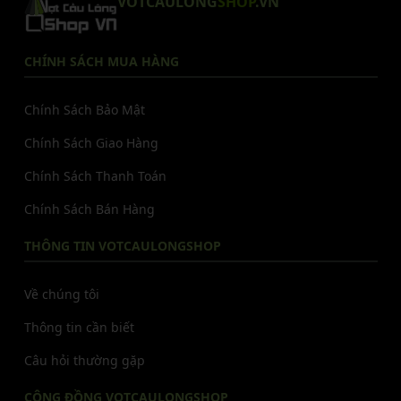
VOTCAULONG
SHOP
.VN
CHÍNH SÁCH MUA HÀNG
Chính Sách Bảo Mật
Chính Sách Giao Hàng
Chính Sách Thanh Toán
Chính Sách Bán Hàng
THÔNG TIN VOTCAULONGSHOP
Về chúng tôi
Thông tin cần biết
Câu hỏi thường gặp
CỘNG ĐỒNG VOTCAULONGSHOP