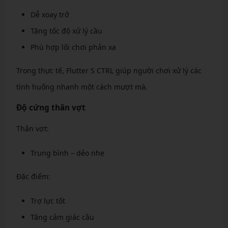
Dễ xoay trở
Tăng tốc độ xử lý cầu
Phù hợp lối chơi phản xạ
Trong thực tế, Flutter S CTRL giúp người chơi xử lý các
tình huống nhanh một cách mượt mà.
Độ cứng thân vợt
Thân vợt:
Trung bình – dẻo nhẹ
Đặc điểm:
Trợ lực tốt
Tăng cảm giác cầu