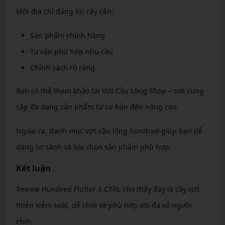
Một địa chỉ đáng tin cậy cần:
Sản phẩm chính hãng
Tư vấn phù hợp nhu cầu
Chính sách rõ ràng
Bạn có thể tham khảo tại Vợt Cầu Lông Shop – nơi cung
cấp đa dạng sản phẩm từ cơ bản đến nâng cao.
Ngoài ra, danh mục vợt cầu lông hundred giúp bạn dễ
dàng so sánh và lựa chọn sản phẩm phù hợp.
Kết luận
Review Hundred Flutter S CTRL cho thấy đây là cây vợt
thiên kiểm soát, dễ chơi và phù hợp với đa số người
chơi.