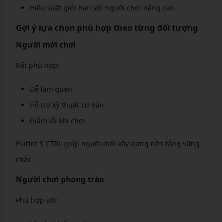
Hiệu suất giới hạn với người chơi nâng cao
Gợi ý lựa chọn phù hợp theo từng đối tượng
Người mới chơi
Rất phù hợp:
Dễ làm quen
Hỗ trợ kỹ thuật cơ bản
Giảm lỗi khi chơi
Flutter S CTRL giúp người mới xây dựng nền tảng vững
chắc.
Người chơi phong trào
Phù hợp với: