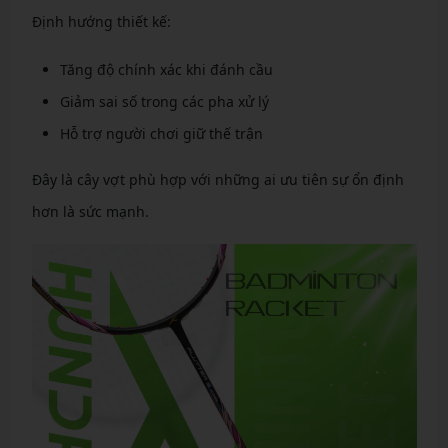
Định hướng thiết kế:
Tăng độ chính xác khi đánh cầu
Giảm sai số trong các pha xử lý
Hỗ trợ người chơi giữ thế trận
Đây là cây vợt phù hợp với những ai ưu tiên sự ổn định
hơn là sức mạnh.