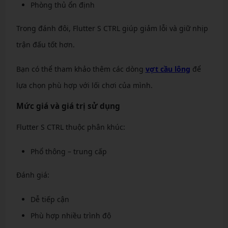
Phòng thủ ổn định
Trong đánh đôi, Flutter S CTRL giúp giảm lỗi và giữ nhịp
trận đấu tốt hơn.
Bạn có thể tham khảo thêm các dòng
vợt cầu lông
để
lựa chọn phù hợp với lối chơi của mình.
Mức giá và giá trị sử dụng
Flutter S CTRL thuộc phân khúc:
Phổ thông – trung cấp
Đánh giá:
Dễ tiếp cận
Phù hợp nhiều trình độ