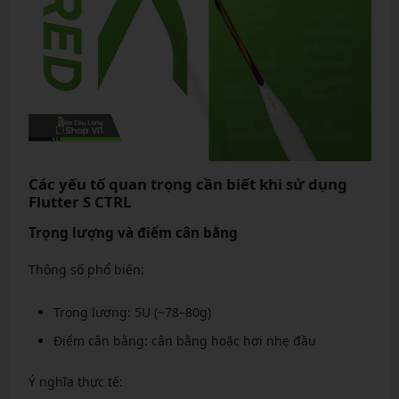
Các yếu tố quan trọng cần biết khi sử dụng
Flutter S CTRL
Trọng lượng và điểm cân bằng
Thông số phổ biến:
Trọng lượng: 5U (~78–80g)
Điểm cân bằng: cân bằng hoặc hơi nhẹ đầu
Ý nghĩa thực tế: