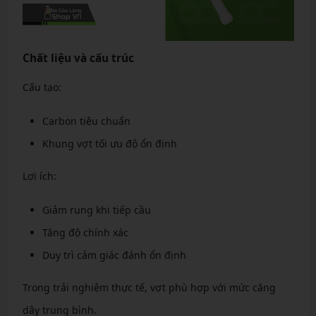
Chất liệu và cấu trúc
Cấu tạo:
Carbon tiêu chuẩn
Khung vợt tối ưu độ ổn định
Lợi ích:
Giảm rung khi tiếp cầu
Tăng độ chính xác
Duy trì cảm giác đánh ổn định
Trong trải nghiệm thực tế, vợt phù hợp với mức căng
dây trung bình.