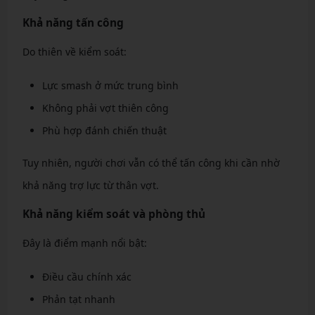
Khả năng tấn công
Do thiên về kiểm soát:
Lực smash ở mức trung bình
Không phải vợt thiên công
Phù hợp đánh chiến thuật
Tuy nhiên, người chơi vẫn có thể tấn công khi cần nhờ
khả năng trợ lực từ thân vợt.
Khả năng kiểm soát và phòng thủ
Đây là điểm mạnh nổi bật:
Điều cầu chính xác
Phản tạt nhanh