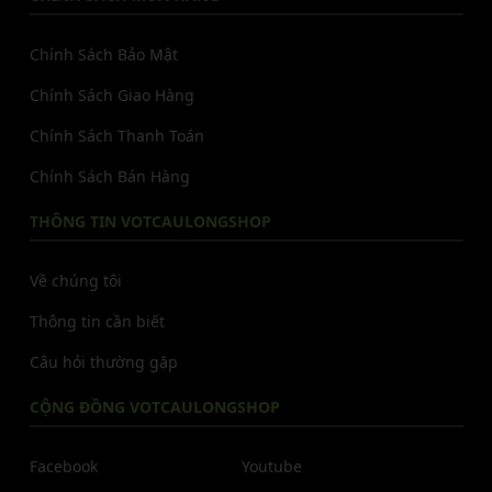
Chính Sách Bảo Mật
Chính Sách Giao Hàng
Chính Sách Thanh Toán
Chính Sách Bán Hàng
THÔNG TIN VOTCAULONGSHOP
Về chúng tôi
Thông tin cần biết
Câu hỏi thường gặp
CỘNG ĐỒNG VOTCAULONGSHOP
Facebook
Youtube