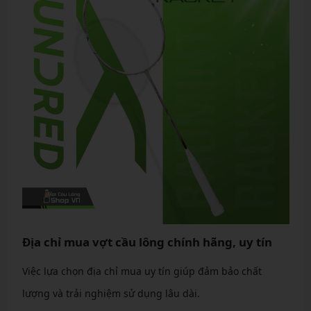
Địa chỉ mua vợt cầu lông chính hãng, uy tín
Việc lựa chọn địa chỉ mua uy tín giúp đảm bảo chất
lượng và trải nghiệm sử dụng lâu dài.