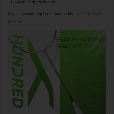
Giá trị sử dụng ổn định
Đây là lựa chọn hợp lý nếu bạn ưu tiên sự kiểm soát và
dễ chơi.