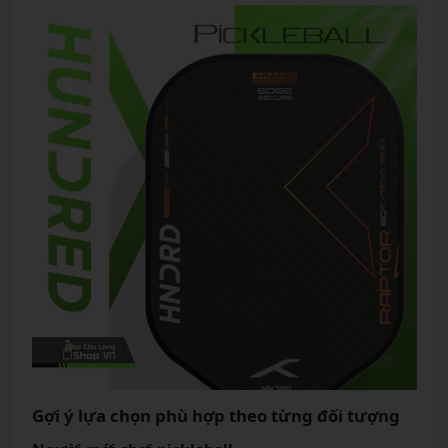
Gợi ý lựa chọn phù hợp theo từng đối tượng