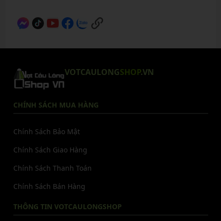
VOTCAULONG
SHOP
.VN
CHÍNH SÁCH MUA HÀNG
Chính Sách Bảo Mật
Chính Sách Giao Hàng
Chính Sách Thanh Toán
Chính Sách Bán Hàng
THÔNG TIN VOTCAULONGSHOP