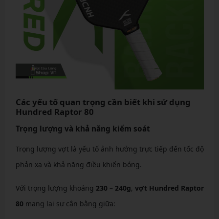
Các yếu tố quan trọng cần biết khi sử dụng
Hundred Raptor 80
Trọng lượng và khả năng kiểm soát
Trọng lượng vợt là yếu tố ảnh hưởng trực tiếp đến tốc độ
phản xạ và khả năng điều khiển bóng.
Với trọng lượng khoảng
230 – 240g
,
vợt Hundred Raptor
80
mang lại sự cân bằng giữa: