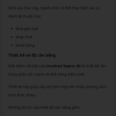
Nhờ cấu trúc này, người chơi có thể thực hiện các cú
đánh kỹ thuật như:
dink gần lưới
drop shot
block bóng.
Thiết kế và độ cân bằng
Một điểm nổi bật của
Hundred Raptor 80
là thiết kế cân
bằng giữa sức mạnh và khả năng kiểm soát.
Thiết kế này giúp cây vợt phù hợp với nhiều phong cách
chơi khác nhau.
Những lợi ích của thiết kế cân bằng gồm: