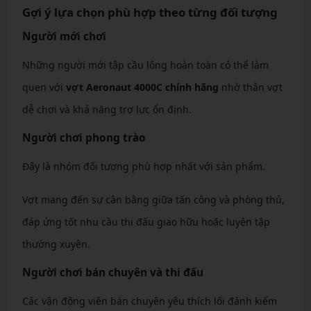
Gợi ý lựa chọn phù hợp theo từng đối tượng
Người mới chơi
Những người mới tập cầu lông hoàn toàn có thể làm
quen với
vợt Aeronaut 4000C chính hãng
nhờ thân vợt
dễ chơi và khả năng trợ lực ổn định.
Người chơi phong trào
Đây là nhóm đối tượng phù hợp nhất với sản phẩm.
Vợt mang đến sự cân bằng giữa tấn công và phòng thủ,
đáp ứng tốt nhu cầu thi đấu giao hữu hoặc luyện tập
thường xuyên.
Người chơi bán chuyên và thi đấu
Các vận động viên bán chuyên yêu thích lối đánh kiểm