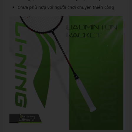
Chưa phù hợp với người chơi chuyên thiên công