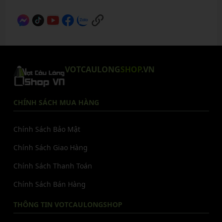
VOTCAULONG
SHOP
.VN
CHÍNH SÁCH MUA HÀNG
Chính Sách Bảo Mật
Chính Sách Giao Hàng
Chính Sách Thanh Toán
Chính Sách Bán Hàng
THÔNG TIN VOTCAULONGSHOP