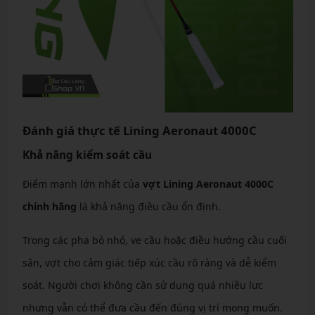
Đánh giá thực tế Lining Aeronaut 4000C
Khả năng kiểm soát cầu
Điểm mạnh lớn nhất của
vợt Lining Aeronaut 4000C
chính hãng
là khả năng điều cầu ổn định.
Trong các pha bỏ nhỏ, ve cầu hoặc điều hướng cầu cuối
sân, vợt cho cảm giác tiếp xúc cầu rõ ràng và dễ kiểm
soát. Người chơi không cần sử dụng quá nhiều lực
nhưng vẫn có thể đưa cầu đến đúng vị trí mong muốn.