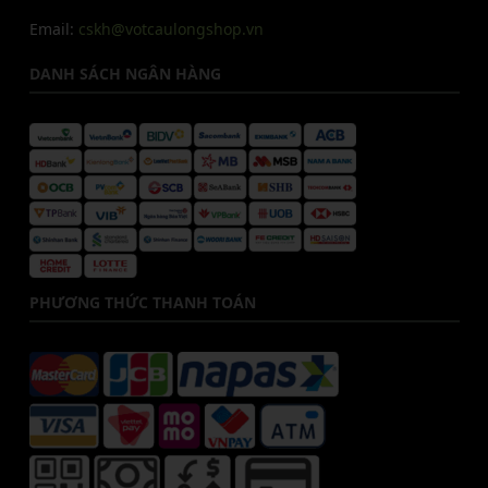
Email:
cskh@votcaulongshop.vn
DANH SÁCH NGÂN HÀNG
PHƯƠNG THỨC THANH TOÁN