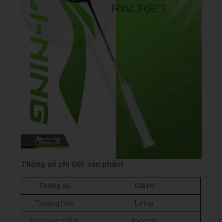
Thông số chi tiết sản phẩm
Thông số
Giá trị
Thương hiệu
Lining
Dòng sản phẩm
Axforce