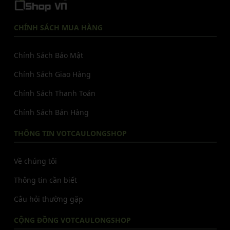
CHÍNH SÁCH MUA HÀNG
Chính Sách Bảo Mật
Chính Sách Giao Hàng
Chính Sách Thanh Toán
Chính Sách Bán Hàng
THÔNG TIN VOTCAULONGSHOP
Về chúng tôi
Thông tin cần biết
Câu hỏi thường gặp
CỘNG ĐỒNG VOTCAULONGSHOP