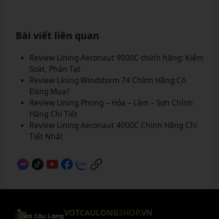
Bài viết liên quan
Review Lining Aeronaut 9000C chính hãng: Kiểm
Soát, Phản Tạt
Review Lining Windstorm 74 Chính Hãng Có
Đáng Mua?
Review Lining Phong – Hỏa – Lâm – Sơn Chính
Hãng Chi Tiết
Review Lining Aeronaut 4000C Chính Hãng Chi
Tiết Nhất
VOTCAULONG
SHOP
.VN