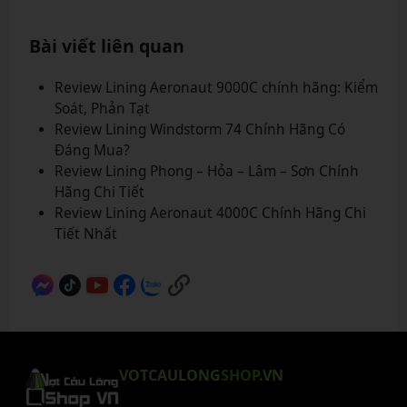
Bài viết liên quan
Review Lining Aeronaut 9000C chính hãng: Kiểm
Soát, Phản Tạt
Review Lining Windstorm 74 Chính Hãng Có
Đáng Mua?
Review Lining Phong – Hỏa – Lâm – Sơn Chính
Hãng Chi Tiết
Review Lining Aeronaut 4000C Chính Hãng Chi
Tiết Nhất
VOTCAULONG
SHOP
.VN