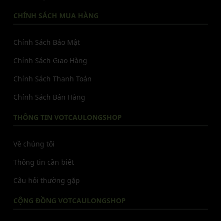
CHÍNH SÁCH MUA HÀNG
Chính Sách Bảo Mật
Chính Sách Giao Hàng
Chính Sách Thanh Toán
Chính Sách Bán Hàng
THÔNG TIN VOTCAULONGSHOP
Về chúng tôi
Thông tin cần biết
Câu hỏi thường gặp
CỘNG ĐỒNG VOTCAULONGSHOP