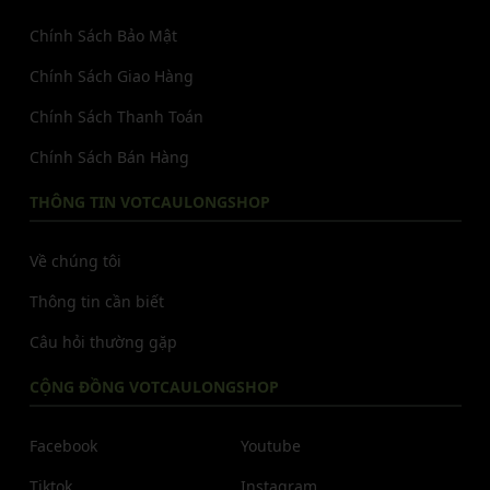
Chính Sách Bảo Mật
Chính Sách Giao Hàng
Chính Sách Thanh Toán
Chính Sách Bán Hàng
THÔNG TIN VOTCAULONGSHOP
Về chúng tôi
Thông tin cần biết
Câu hỏi thường gặp
CỘNG ĐỒNG VOTCAULONGSHOP
Facebook
Youtube
Tiktok
Instagram