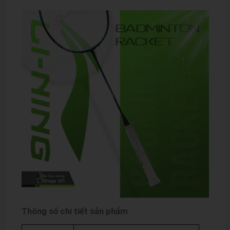
Thông số chi tiết sản phẩm