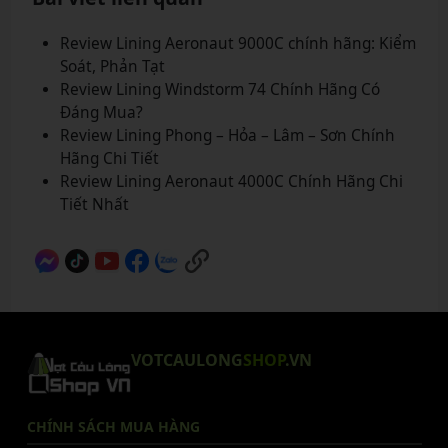
Review Lining Aeronaut 9000C chính hãng: Kiểm
Soát, Phản Tạt
Review Lining Windstorm 74 Chính Hãng Có
Đáng Mua?
Review Lining Phong – Hỏa – Lâm – Sơn Chính
Hãng Chi Tiết
Review Lining Aeronaut 4000C Chính Hãng Chi
Tiết Nhất
VOTCAULONG
SHOP
.VN
CHÍNH SÁCH MUA HÀNG