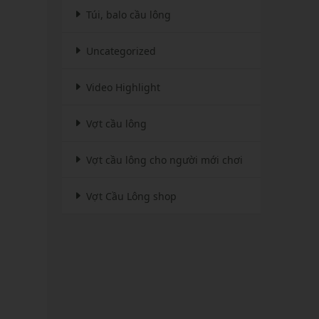
Túi, balo cầu lông
Uncategorized
Video Highlight
Vợt cầu lông
Vợt cầu lông cho người mới chơi
Vợt Cầu Lông shop