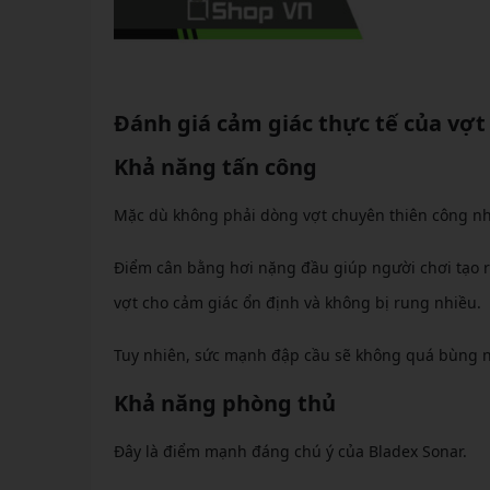
Đánh giá cảm giác thực tế của vợt
Khả năng tấn công
Mặc dù không phải dòng vợt chuyên thiên công 
Điểm cân bằng hơi nặng đầu giúp người chơi tạo ra
vợt cho cảm giác ổn định và không bị rung nhiều.
Tuy nhiên, sức mạnh đập cầu sẽ không quá bùng n
Khả năng phòng thủ
Đây là điểm mạnh đáng chú ý của Bladex Sonar.