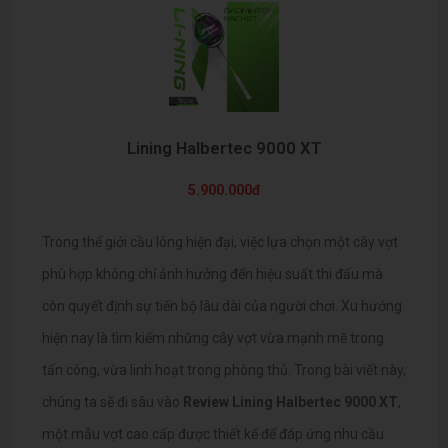
Lining Halbertec 9000 XT
5.900.000đ
Trong thế giới cầu lông hiện đại, việc lựa chọn một cây vợt
phù hợp không chỉ ảnh hưởng đến hiệu suất thi đấu mà
còn quyết định sự tiến bộ lâu dài của người chơi. Xu hướng
hiện nay là tìm kiếm những cây vợt vừa mạnh mẽ trong
tấn công, vừa linh hoạt trong phòng thủ. Trong bài viết này,
chúng ta sẽ đi sâu vào
Review Lining Halbertec 9000 XT
,
một mẫu vợt cao cấp được thiết kế để đáp ứng nhu cầu