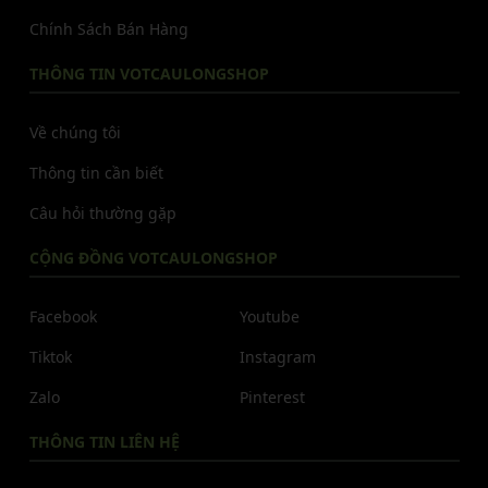
Chính Sách Bán Hàng
THÔNG TIN VOTCAULONGSHOP
Về chúng tôi
Thông tin cần biết
Câu hỏi thường gặp
CỘNG ĐỒNG VOTCAULONGSHOP
Facebook
Youtube
Tiktok
Instagram
Zalo
Pinterest
THÔNG TIN LIÊN HỆ