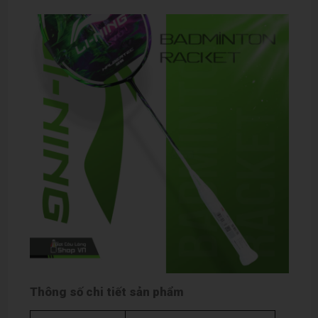
Thông số chi tiết sản phẩm