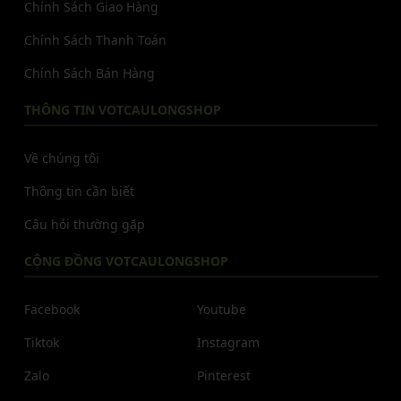
Chính Sách Giao Hàng
Chính Sách Thanh Toán
Chính Sách Bán Hàng
THÔNG TIN VOTCAULONGSHOP
Về chúng tôi
Thông tin cần biết
Câu hỏi thường gặp
CỘNG ĐỒNG VOTCAULONGSHOP
Facebook
Youtube
Tiktok
Instagram
Zalo
Pinterest