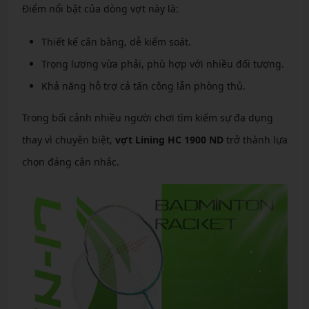
Điểm nổi bật của dòng vợt này là:
Thiết kế cân bằng, dễ kiểm soát.
Trọng lượng vừa phải, phù hợp với nhiều đối tượng.
Khả năng hỗ trợ cả tấn công lẫn phòng thủ.
Trong bối cảnh nhiều người chơi tìm kiếm sự đa dụng
thay vì chuyên biệt,
vợt Lining HC 1900 ND
trở thành lựa
chọn đáng cân nhắc.