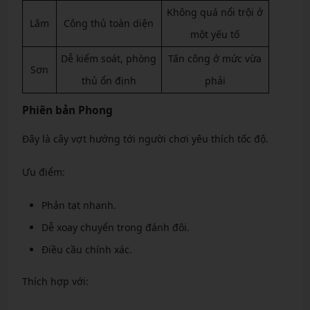
Không quá nổi trội ở
Lâm
Công thủ toàn diện
một yếu tố
Dễ kiểm soát, phòng
Tấn công ở mức vừa
Sơn
thủ ổn định
phải
Phiên bản Phong
Đây là cây vợt hướng tới người chơi yêu thích tốc độ.
Ưu điểm:
Phản tạt nhanh.
Dễ xoay chuyển trong đánh đôi.
Điều cầu chính xác.
Thích hợp với: