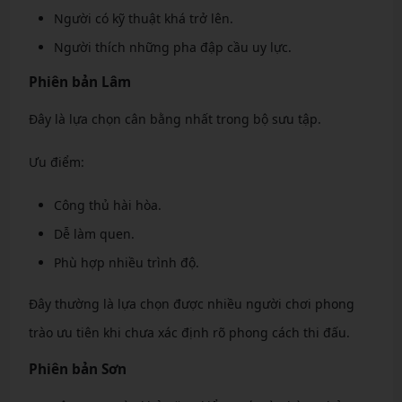
Người có kỹ thuật khá trở lên.
Người thích những pha đập cầu uy lực.
Phiên bản Lâm
Đây là lựa chọn cân bằng nhất trong bộ sưu tập.
Ưu điểm:
Công thủ hài hòa.
Dễ làm quen.
Phù hợp nhiều trình độ.
Đây thường là lựa chọn được nhiều người chơi phong
trào ưu tiên khi chưa xác định rõ phong cách thi đấu.
Phiên bản Sơn