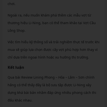
chơi.
Ngoài ra, nếu muốn khám phá thêm các mẫu vợt từ
thương hiệu Li-Ning, bạn có thể tham khảo tại Vợt Cầu
Lông Shop.
Việc tìm hiểu kỹ thông số và trải nghiệm thực tế trước khi
mua sẽ giúp lựa chọn được cây vợt phù hợp hơn thay vì
chỉ dựa trên ngoại hình hoặc xu hướng thị trường.
Kết luận
Qua bài Review Lining Phong – Hỏa – Lâm – Sơn chính
hãng có thể thấy đây là bộ sưu tập được Li-Ning xây
dựng khá bài bản nhằm đáp ứng nhiều phong cách thi
đấu khác nhau.