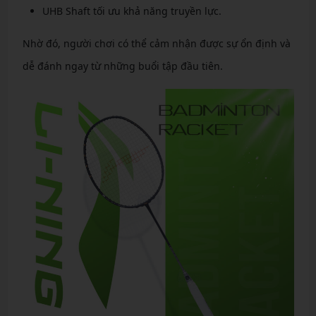
UHB Shaft tối ưu khả năng truyền lực.
Nhờ đó, người chơi có thể cảm nhận được sự ổn định và
dễ đánh ngay từ những buổi tập đầu tiên.