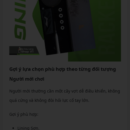
Gợi ý lựa chọn phù hợp theo từng đối tượng
Người mới chơi
Người mới thường cần một cây vợt dễ điều khiển, không
quá cứng và không đòi hỏi lực cổ tay lớn.
Gợi ý phù hợp:
Lining Sơn.