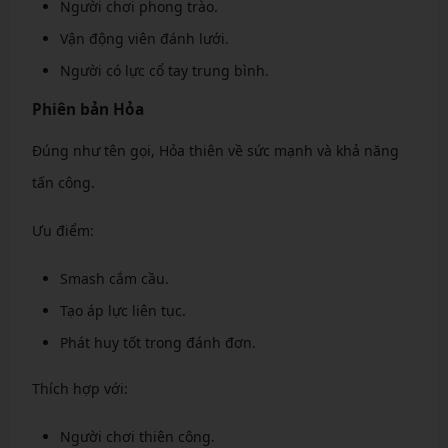
Người chơi phong trào.
Vận động viên đánh lưới.
Người có lực cổ tay trung bình.
Phiên bản Hỏa
Đúng như tên gọi, Hỏa thiên về sức mạnh và khả năng
tấn công.
Ưu điểm:
Smash cắm cầu.
Tạo áp lực liên tục.
Phát huy tốt trong đánh đơn.
Thích hợp với:
Người chơi thiên công.