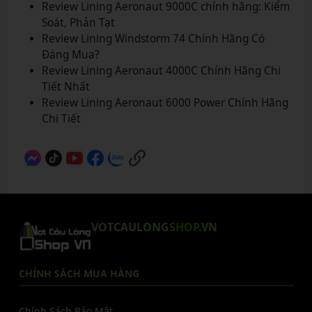
Review Lining Aeronaut 9000C chính hãng: Kiểm
Soát, Phản Tạt
Review Lining Windstorm 74 Chính Hãng Có
Đáng Mua?
Review Lining Aeronaut 4000C Chính Hãng Chi
Tiết Nhất
Review Lining Aeronaut 6000 Power Chính Hãng
Chi Tiết
VOTCAULONG
SHOP
.VN
CHÍNH SÁCH MUA HÀNG
Chính Sách Bảo Mật