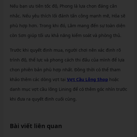
Nếu bạn ưu tiên tốc độ, Phong là lựa chọn đáng cân
nhắc. Nếu yêu thích lối đánh tấn công mạnh mẽ, Hỏa sẽ
phù hợp hơn. Trong khi đó, Lâm mang đến sự toàn diện
còn Sơn giúp tối ưu khả năng kiểm soát và phòng thủ.
Trước khi quyết định mua, người chơi nên xác định rõ
trình độ, thể lực và phong cách thi đấu của mình để lựa
chọn phiên bản phù hợp nhất. Đồng thời có thể tham
khảo thêm các dòng vợt tại
Vợt Cầu Lông Shop
hoặc
danh mục vợt cầu lông Lining để có thêm góc nhìn trước
khi đưa ra quyết định cuối cùng.
Bài viết liên quan