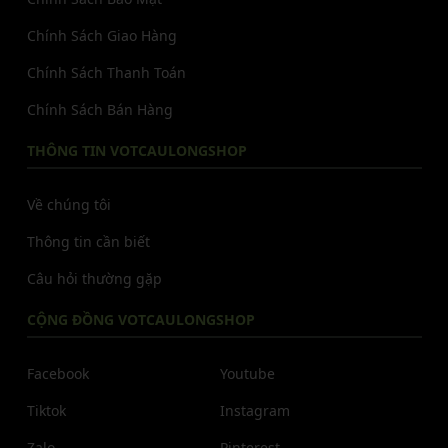
Chính Sách Giao Hàng
Chính Sách Thanh Toán
Chính Sách Bán Hàng
THÔNG TIN VOTCAULONGSHOP
Về chúng tôi
Thông tin cần biết
Câu hỏi thường gặp
CỘNG ĐỒNG VOTCAULONGSHOP
Facebook
Youtube
Tiktok
Instagram
Zalo
Pinterest