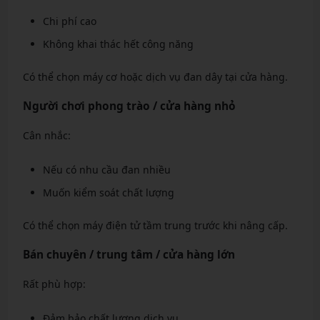
Chi phí cao
Không khai thác hết công năng
Có thể chọn máy cơ hoặc dịch vụ đan dây tại cửa hàng.
Người chơi phong trào / cửa hàng nhỏ
Cân nhắc:
Nếu có nhu cầu đan nhiều
Muốn kiểm soát chất lượng
Có thể chọn máy điện tử tầm trung trước khi nâng cấp.
Bán chuyên / trung tâm / cửa hàng lớn
Rất phù hợp:
Đảm bảo chất lượng dịch vụ