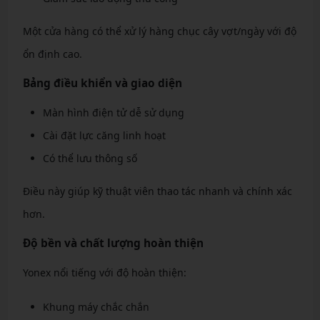
Một cửa hàng có thể xử lý hàng chục cây vợt/ngày với độ
ổn định cao.
Bảng điều khiển và giao diện
Màn hình điện tử dễ sử dụng
Cài đặt lực căng linh hoạt
Có thể lưu thông số
Điều này giúp kỹ thuật viên thao tác nhanh và chính xác
hơn.
Độ bền và chất lượng hoàn thiện
Yonex nổi tiếng với độ hoàn thiện:
Khung máy chắc chắn