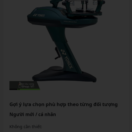
Gợi ý lựa chọn phù hợp theo từng đối tượng
Người mới / cá nhân
Không cần thiết: