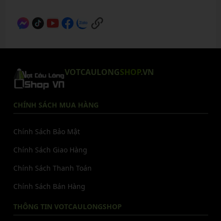
VOTCAULONG
SHOP
.VN
CHÍNH SÁCH MUA HÀNG
Chính Sách Bảo Mật
Chính Sách Giao Hàng
Chính Sách Thanh Toán
Chính Sách Bán Hàng
THÔNG TIN VOTCAULONGSHOP