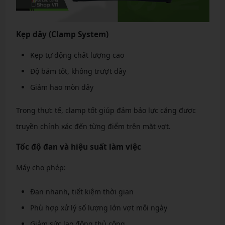
Kẹp dây (Clamp System)
Kẹp tự động chất lượng cao
Độ bám tốt, không trượt dây
Giảm hao mòn dây
Trong thực tế, clamp tốt giúp đảm bảo lực căng được
truyền chính xác đến từng điểm trên mặt vợt.
Tốc độ đan và hiệu suất làm việc
Máy cho phép:
Đan nhanh, tiết kiệm thời gian
Phù hợp xử lý số lượng lớn vợt mỗi ngày
Giảm sức lao động thủ công