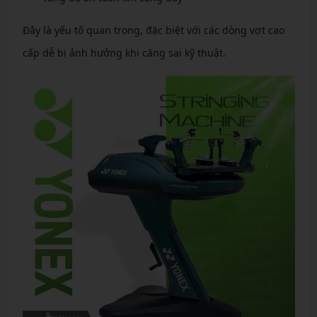
Đây là yếu tố quan trọng, đặc biệt với các dòng vợt cao
cấp dễ bị ảnh hưởng khi căng sai kỹ thuật.