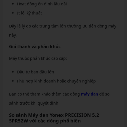
Hoạt động ổn định lâu dài
Ít lỗi kỹ thuật
Đây là lý do các trung tâm lớn thường ưu tiên dòng máy
này.
Giá thành và phân khúc
Máy thuộc phân khúc cao cấp:
Đầu tư ban đầu lớn
Phù hợp kinh doanh hoặc chuyên nghiệp
Bạn có thể tham khảo thêm các dòng
máy đan
để so
sánh trước khi quyết định.
So sánh Máy đan Yonex PRECISION 5.2
SPR52W với các dòng phổ biến