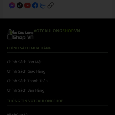
VOTCAULONG
SHOP
.VN
CHÍNH SÁCH MUA HÀNG
Chính Sách Bảo Mật
Chính Sách Giao Hàng
Chính Sách Thanh Toán
Chính Sách Bán Hàng
THÔNG TIN VOTCAULONGSHOP
Về chúng tôi