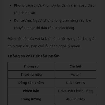
Phong cách chơi:
Phù hợp lối đánh kiểm soát, điều
cầu chính xác.
Đối tượng:
Người chơi phong trào nâng cao, bán
chuyên, hoặc thi đấu cần sự cân bằng.
Điểm nổi bật của vợt là khả năng hỗ trợ người chơi giữ
nhịp trận đấu, hạn chế lỗi đánh ngoài ý muốn.
Thông số chi tiết sản phẩm
Thông số
Chi tiết
Thương hiệu
Victor
Dòng sản phẩm
Drive Series
Phiên bản
Drive X5h Chính Hãng
Trọng lượng
4U (80–84g)