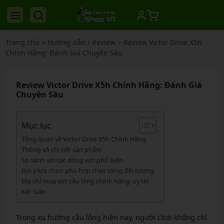
Trang chủ
>
Hướng dẫn / Review
>
Review Victor Drive X5h
Chính Hãng: Đánh Giá Chuyên Sâu
Review Victor Drive X5h Chính Hãng: Đánh Giá
Chuyên Sâu
Mục lục
Tổng quan về Victor Drive X5h Chính Hãng
Thông số chi tiết sản phẩm
So sánh với các dòng vợt phổ biến
Gợi ý lựa chọn phù hợp theo từng đối tượng
Địa chỉ mua vợt cầu lông chính hãng, uy tín
Kết luận
Trong xu hướng cầu lông hiện nay, người chơi không chỉ