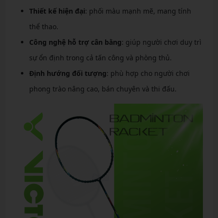
Thiết kế hiện đại
: phối màu mạnh mẽ, mang tính
thể thao.
Công nghệ hỗ trợ cân bằng
: giúp người chơi duy trì
sự ổn định trong cả tấn công và phòng thủ.
Định hướng đối tượng
: phù hợp cho người chơi
phong trào nâng cao, bán chuyên và thi đấu.