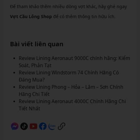
Để tham khảo thêm nhiều dòng vợt khác, hãy ghé ngay
Vợt Cầu Lông Shop
để có thêm thông tin hữu ích.
Bài viết liên quan
Review Lining Aeronaut 9000C chính hãng: Kiểm
Soát, Phản Tạt
Review Lining Windstorm 74 Chính Hãng Có
Đáng Mua?
Review Lining Phong – Hỏa – Lâm – Sơn Chính
Hãng Chi Tiết
Review Lining Aeronaut 4000C Chính Hãng Chi
Tiết Nhất