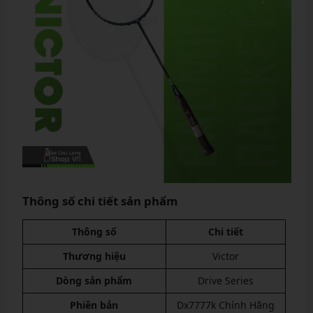
Thông số chi tiết sản phẩm
Thông số
Chi tiết
Thương hiệu
Victor
Dòng sản phẩm
Drive Series
Phiên bản
Dx7777k Chính Hãng