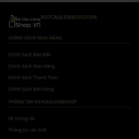
VOTCAULONG
SHOP
.VN
CHÍNH SÁCH MUA HÀNG
Chính Sách Bảo Mật
Chính Sách Giao Hàng
Chính Sách Thanh Toán
Chính Sách Bán Hàng
THÔNG TIN VOTCAULONGSHOP
Về chúng tôi
Thông tin cần biết