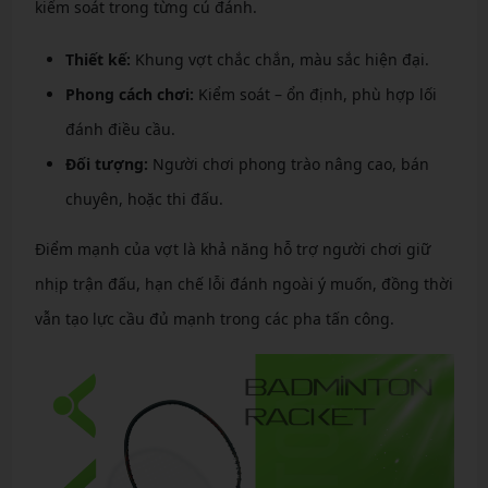
kiểm soát trong từng cú đánh.
Thiết kế:
Khung vợt chắc chắn, màu sắc hiện đại.
Phong cách chơi:
Kiểm soát – ổn định, phù hợp lối
đánh điều cầu.
Đối tượng:
Người chơi phong trào nâng cao, bán
chuyên, hoặc thi đấu.
Điểm mạnh của vợt là khả năng hỗ trợ người chơi giữ
nhịp trận đấu, hạn chế lỗi đánh ngoài ý muốn, đồng thời
vẫn tạo lực cầu đủ mạnh trong các pha tấn công.