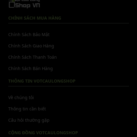
CHÍNH SÁCH MUA HÀNG
Chính Sách Bảo Mật
Chính Sách Giao Hàng
Chính Sách Thanh Toán
Chính Sách Bán Hàng
THÔNG TIN VOTCAULONGSHOP
Về chúng tôi
Thông tin cần biết
Câu hỏi thường gặp
CỘNG ĐỒNG VOTCAULONGSHOP