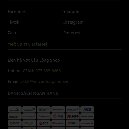
Facebook
Youtube
Tiktok
Instagram
Zalo
Pinterest
THÔNG TIN LIÊN HỆ
Liên hệ Vợt Cầu Lông Shop
Hotline CSKH:
077.685.6666
Email:
cskh@votcaulongshop.vn
DANH SÁCH NGÂN HÀNG