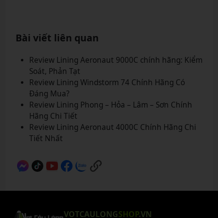
Bài viết liên quan
Review Lining Aeronaut 9000C chính hãng: Kiểm
Soát, Phản Tạt
Review Lining Windstorm 74 Chính Hãng Có
Đáng Mua?
Review Lining Phong – Hỏa – Lâm – Sơn Chính
Hãng Chi Tiết
Review Lining Aeronaut 4000C Chính Hãng Chi
Tiết Nhất
VOTCAULONG
SHOP
.VN