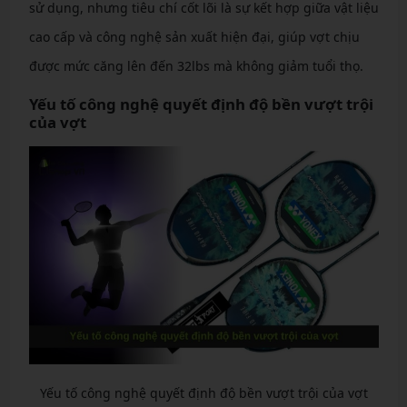
sử dụng, nhưng tiêu chí cốt lõi là sự kết hợp giữa vật liệu
cao cấp và công nghệ sản xuất hiện đại, giúp vợt chịu
được mức căng lên đến 32lbs mà không giảm tuổi thọ.
Yếu tố công nghệ quyết định độ bền vượt trội
của vợt
Yếu tố công nghệ quyết định độ bền vượt trội của vợt