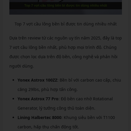
Top 7 vợt cầu lông bền bỉ được tin dùng nhiều nhất
Dựa trên review từ các nguồn uy tín năm 2025, đây là top
7 vợt cầu lông bền nhất, phù hợp mọi trình độ. Chúng
được chọn lọc dựa trên độ bền, công nghệ và phản hồi
người dùng.
Yonex Astrox 100ZZ
: Bền bỉ với carbon cao cấp, chịu
căng 29lbs, phù hợp tấn công.
Yonex Astrox 77 Pro
: Độ bền cao nhờ Rotational
Generator, lý tưởng công thủ toàn diện.
Lining Halbertec 8000
: Khung siêu bền với T1100
carbon, hấp thụ chấn động tốt.