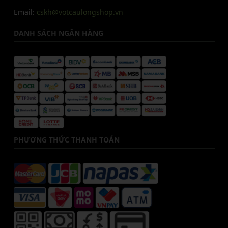
Email:
cskh@votcaulongshop.vn
DANH SÁCH NGÂN HÀNG
PHƯƠNG THỨC THANH TOÁN