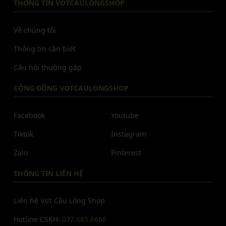
THÔNG TIN VOTCAULONGSHOP
Về chúng tôi
Thông tin cần biết
Câu hỏi thường gặp
CỘNG ĐỒNG VOTCAULONGSHOP
Facebook
Youtube
Tiktok
Instagram
Zalo
Pinterest
THÔNG TIN LIÊN HỆ
Liên hệ Vợt Cầu Lông Shop
Hotline CSKH:
077.685.6666