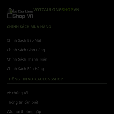
VOTCAULONG
SHOP
.VN
CHÍNH SÁCH MUA HÀNG
Chính Sách Bảo Mật
Chính Sách Giao Hàng
Chính Sách Thanh Toán
Chính Sách Bán Hàng
THÔNG TIN VOTCAULONGSHOP
Về chúng tôi
Thông tin cần biết
Câu hỏi thường gặp