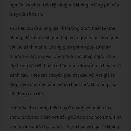
nghiệm và phát triển kỹ năng mà không lo lãng phí nếu
thay đổi sở thích.
Thứ hai, vợt cầu lông giá rẻ thường được thiết kế nhẹ
nhàng, dễ kiểm soát, phù hợp với người mới chưa quen
với lực đánh mạnh. Chúng giúp giảm nguy cơ chấn
thương cổ tay hay vai, đồng thời cho phép người chơi
tập trung vào kỹ thuật cơ bản như cầm vợt, di chuyển và
đánh cầu. Theo các chuyên gia, bắt đầu với vợt giá rẻ
giúp xây dựng nền tảng vững chắc trước khi nâng cấp
lên dòng cao cấp.
Hơn nữa, thị trường hiện nay đa dạng với nhiều lựa
chọn, từ vợt đơn đến vợt đôi, phù hợp cho học sinh, sinh
viên hoặc người chơi giải trí. Việc chọn vợt giá rẻ không