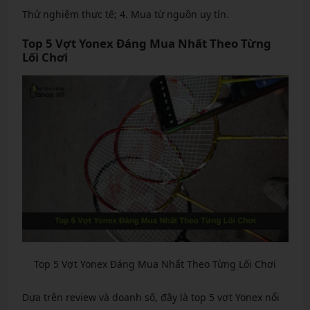
Thử nghiệm thực tế; 4. Mua từ nguồn uy tín.
Top 5 Vợt Yonex Đáng Mua Nhất Theo Từng
Lối Chơi
Top 5 Vợt Yonex Đáng Mua Nhất Theo Từng Lối Chơi
Dựa trên review và doanh số, đây là top 5 vợt Yonex nổi