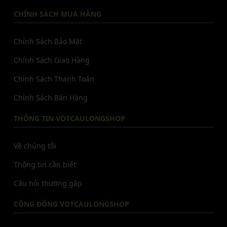
CHÍNH SÁCH MUA HÀNG
Chính Sách Bảo Mật
Chính Sách Giao Hàng
Chính Sách Thanh Toán
Chính Sách Bán Hàng
THÔNG TIN VOTCAULONGSHOP
Về chúng tôi
Thông tin cần biết
Câu hỏi thường gặp
CỘNG ĐỒNG VOTCAULONGSHOP