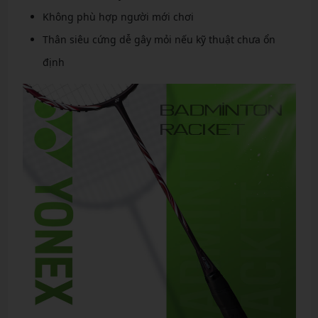
Không phù hợp người mới chơi
Thân siêu cứng dễ gây mỏi nếu kỹ thuật chưa ổn
định