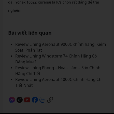
đại, Yonex 100ZZ Kurenai là lựa chọn rất đáng để trải
nghiệm.
Bài viết liên quan
Review Lining Aeronaut 9000C chính hãng: Kiểm
Soát, Phản Tạt
Review Lining Windstorm 74 Chính Hãng Có
Đáng Mua?
Review Lining Phong – Hỏa – Lâm – Sơn Chính
Hãng Chi Tiết
Review Lining Aeronaut 4000C Chính Hãng Chi
Tiết Nhất