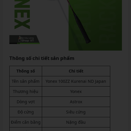
Thông số chi tiết sản phẩm
Thông số
Chi tiết
Tên sản phẩm
Yonex 100ZZ Kurenai ND Japan
Thương hiệu
Yonex
Dòng vợt
Astrox
Độ cứng
Siêu cứng
Điểm cân bằng
Nặng đầu