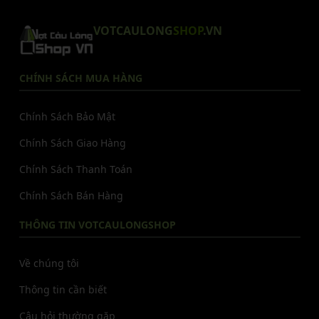
VOTCAULONG
SHOP
.VN
CHÍNH SÁCH MUA HÀNG
Chính Sách Bảo Mật
Chính Sách Giao Hàng
Chính Sách Thanh Toán
Chính Sách Bán Hàng
THÔNG TIN VOTCAULONGSHOP
Về chúng tôi
Thông tin cần biết
Câu hỏi thường gặp