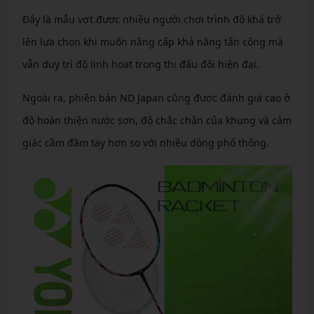
Đây là mẫu vợt được nhiều người chơi trình độ khá trở
lên lựa chọn khi muốn nâng cấp khả năng tấn công mà
vẫn duy trì độ linh hoạt trong thi đấu đôi hiện đại.
Ngoài ra, phiên bản ND Japan cũng được đánh giá cao ở
độ hoàn thiện nước sơn, độ chắc chắn của khung và cảm
giác cầm đầm tay hơn so với nhiều dòng phổ thông.