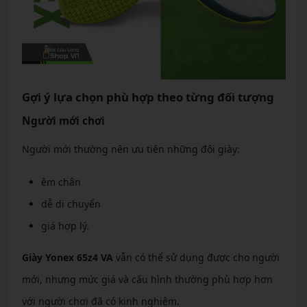
Gợi ý lựa chọn phù hợp theo từng đối tượng
Người mới chơi
Người mới thường nên ưu tiên những đôi giày:
êm chân
dễ di chuyển
giá hợp lý.
Giày Yonex 65z4 VA
vẫn có thể sử dụng được cho người
mới, nhưng mức giá và cấu hình thường phù hợp hơn
với người chơi đã có kinh nghiệm.