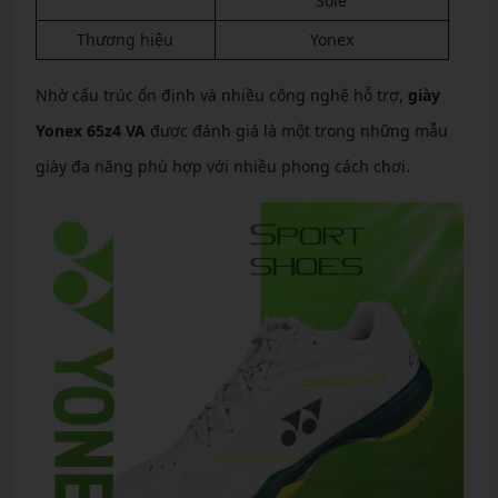
Sole
Thương hiệu
Yonex
Nhờ cấu trúc ổn định và nhiều công nghệ hỗ trợ,
giày
Yonex 65z4 VA
được đánh giá là một trong những mẫu
giày đa năng phù hợp với nhiều phong cách chơi.