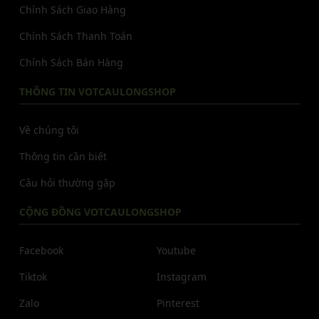
Chính Sách Giao Hàng
Chính Sách Thanh Toán
Chính Sách Bán Hàng
THÔNG TIN VOTCAULONGSHOP
Về chúng tôi
Thông tin cần biết
Câu hỏi thường gặp
CỘNG ĐỒNG VOTCAULONGSHOP
Facebook
Youtube
Tiktok
Instagram
Zalo
Pinterest