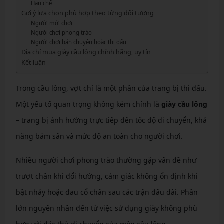
Hạn chế
Gợi ý lựa chọn phù hợp theo từng đối tượng
Người mới chơi
Người chơi phong trào
Người chơi bán chuyên hoặc thi đấu
Địa chỉ mua giày cầu lông chính hãng, uy tín
Kết luận
Trong cầu lông, vợt chỉ là một phần của trang bị thi đấu.
Một yếu tố quan trọng không kém chính là
giày cầu lông
– trang bị ảnh hưởng trực tiếp đến tốc độ di chuyển, khả
năng bám sân và mức độ an toàn cho người chơi.
Nhiều người chơi phong trào thường gặp vấn đề như
trượt chân khi đổi hướng, cảm giác không ổn định khi
bật nhảy hoặc đau cổ chân sau các trận đấu dài. Phần
lớn nguyên nhân đến từ việc sử dụng giày không phù