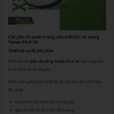
Các yếu tố quan trọng cần biết khi sử dụng
Yonex 65z4 VA
Thiết kế và độ ôm chân
Thiết kế của
giày cầu lông Yonex 65z4 VA
tập trung vào
sự ổn định khi di chuyển.
Phần thân giày được thiết kế với cấu trúc ôm chân khá
tốt, giúp:
hạn chế trượt chân bên trong giày
giữ cổ chân ổn định khi đổi hướng