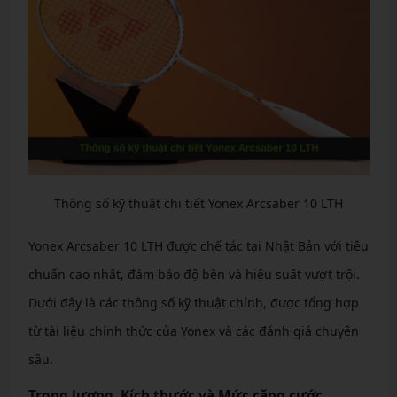
Thông số kỹ thuật chi tiết Yonex Arcsaber 10 LTH
Yonex Arcsaber 10 LTH được chế tác tại Nhật Bản với tiêu
chuẩn cao nhất, đảm bảo độ bền và hiệu suất vượt trội.
Dưới đây là các thông số kỹ thuật chính, được tổng hợp
từ tài liệu chính thức của Yonex và các đánh giá chuyên
sâu.
Trọng lượng, Kích thước và Mức căng cước