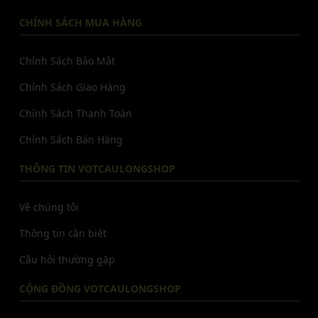
CHÍNH SÁCH MUA HÀNG
Chính Sách Bảo Mật
Chính Sách Giao Hàng
Chính Sách Thanh Toán
Chính Sách Bán Hàng
THÔNG TIN VOTCAULONGSHOP
Về chúng tôi
Thông tin cần biết
Câu hỏi thường gặp
CỘNG ĐỒNG VOTCAULONGSHOP