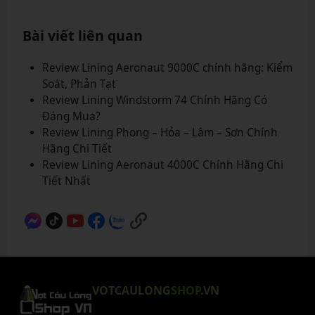
Bài viết liên quan
Review Lining Aeronaut 9000C chính hãng: Kiểm
Soát, Phản Tạt
Review Lining Windstorm 74 Chính Hãng Có
Đáng Mua?
Review Lining Phong – Hỏa – Lâm – Sơn Chính
Hãng Chi Tiết
Review Lining Aeronaut 4000C Chính Hãng Chi
Tiết Nhất
VOTCAULONG
SHOP
.VN