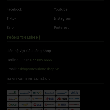
Facebook
Youtube
Tiktok
Instagram
Zalo
Pinterest
THÔNG TIN LIÊN HỆ
Liên hệ Vợt Cầu Lông Shop
Hotline CSKH:
077.685.6666
Email:
cskh@votcaulongshop.vn
DANH SÁCH NGÂN HÀNG