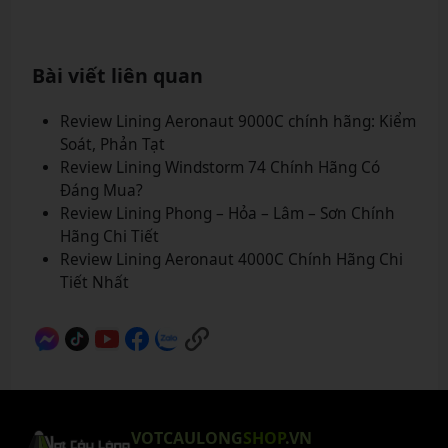
Bài viết liên quan
Review Lining Aeronaut 9000C chính hãng: Kiểm
Soát, Phản Tạt
Review Lining Windstorm 74 Chính Hãng Có
Đáng Mua?
Review Lining Phong – Hỏa – Lâm – Sơn Chính
Hãng Chi Tiết
Review Lining Aeronaut 4000C Chính Hãng Chi
Tiết Nhất
VOTCAULONG
SHOP
.VN