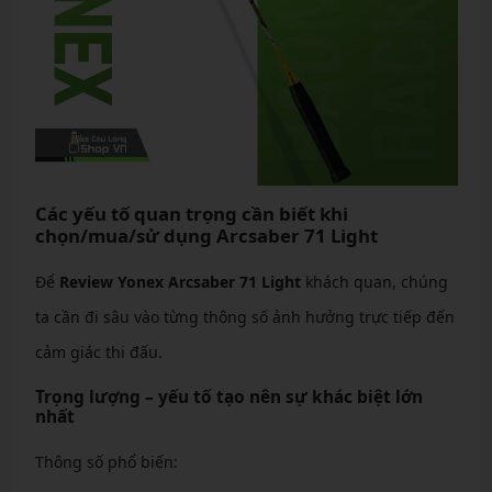
Các yếu tố quan trọng cần biết khi
chọn/mua/sử dụng Arcsaber 71 Light
Để
Review Yonex Arcsaber 71 Light
khách quan, chúng
ta cần đi sâu vào từng thông số ảnh hưởng trực tiếp đến
cảm giác thi đấu.
Trọng lượng – yếu tố tạo nên sự khác biệt lớn
nhất
Thông số phổ biến: