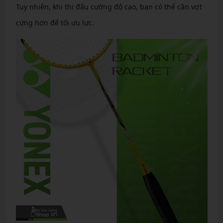
Tuy nhiên, khi thi đấu cường độ cao, bạn có thể cần vợt
cứng hơn để tối ưu lực.