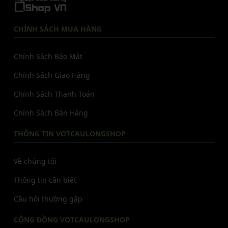
CHÍNH SÁCH MUA HÀNG
Chính Sách Bảo Mật
Chính Sách Giao Hàng
Chính Sách Thanh Toán
Chính Sách Bán Hàng
THÔNG TIN VOTCAULONGSHOP
Về chúng tôi
Thông tin cần biết
Câu hỏi thường gặp
CỘNG ĐỒNG VOTCAULONGSHOP