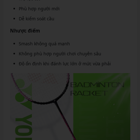
Phù hợp người mới
Dễ kiểm soát cầu
Nhược điểm
Smash không quá mạnh
Không phù hợp người chơi chuyên sâu
Độ ổn định khi đánh lực lớn ở mức vừa phải