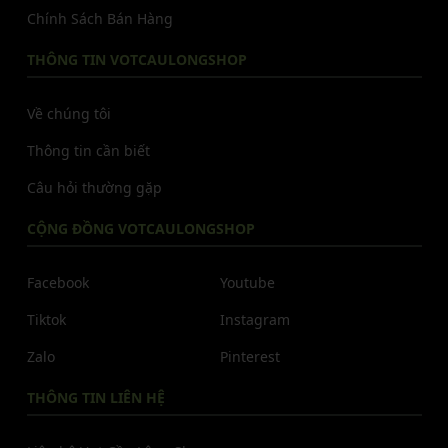
Chính Sách Bán Hàng
THÔNG TIN VOTCAULONGSHOP
Về chúng tôi
Thông tin cần biết
Câu hỏi thường gặp
CỘNG ĐỒNG VOTCAULONGSHOP
Facebook
Youtube
Tiktok
Instagram
Zalo
Pinterest
THÔNG TIN LIÊN HỆ