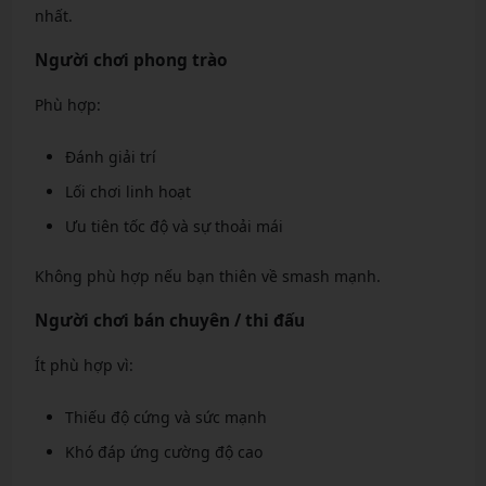
nhất.
Người chơi phong trào
Phù hợp:
Đánh giải trí
Lối chơi linh hoạt
Ưu tiên tốc độ và sự thoải mái
Không phù hợp nếu bạn thiên về smash mạnh.
Người chơi bán chuyên / thi đấu
Ít phù hợp vì:
Thiếu độ cứng và sức mạnh
Khó đáp ứng cường độ cao