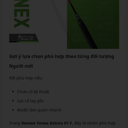
Gợi ý lựa chọn phù hợp theo từng đối tượng
Người mới
Rất phù hợp nếu:
Chưa có kỹ thuật
Lực cổ tay yếu
Muốn làm quen nhanh
Trong
Review Yonex Astrox 01 F
, đây là nhóm phù hợp