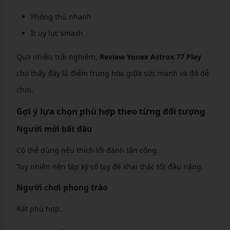
Phòng thủ nhanh
Ít uy lực smash
Qua nhiều trải nghiệm,
Review Yonex Astrox 77 Play
cho thấy đây là điểm trung hòa giữa sức mạnh và độ dễ
chơi.
Gợi ý lựa chọn phù hợp theo từng đối tượng
Người mới bắt đầu
Có thể dùng nếu thích lối đánh tấn công.
Tuy nhiên nên tập kỹ cổ tay để khai thác tốt đầu nặng.
Người chơi phong trào
Rất phù hợp.