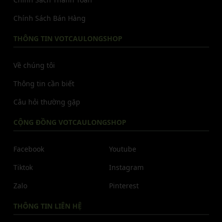
Chính Sách Bán Hàng
THÔNG TIN VOTCAULONGSHOP
Về chúng tôi
Thông tin cần biết
Câu hỏi thường gặp
CỘNG ĐỒNG VOTCAULONGSHOP
Facebook
Youtube
Tiktok
Instagram
Zalo
Pinterest
THÔNG TIN LIÊN HỆ