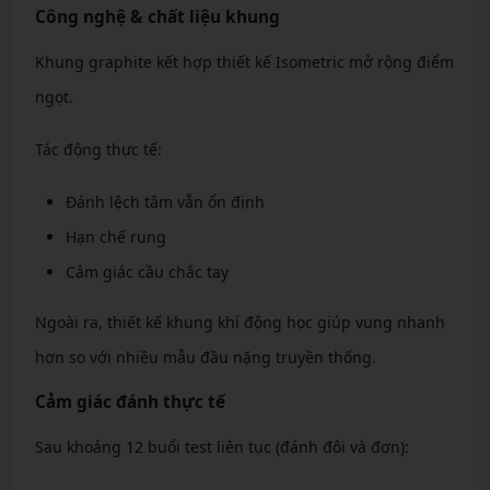
Công nghệ & chất liệu khung
Khung graphite kết hợp thiết kế Isometric mở rộng điểm
ngọt.
Tác động thực tế:
Đánh lệch tâm vẫn ổn định
Hạn chế rung
Cảm giác cầu chắc tay
Ngoài ra, thiết kế khung khí động học giúp vung nhanh
hơn so với nhiều mẫu đầu nặng truyền thống.
Cảm giác đánh thực tế
Sau khoảng 12 buổi test liên tục (đánh đôi và đơn):