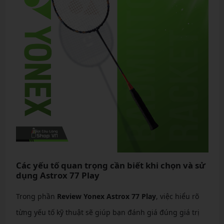
Các yếu tố quan trọng cần biết khi chọn và sử
dụng Astrox 77 Play
Trong phần
Review Yonex Astrox 77 Play
, việc hiểu rõ
từng yếu tố kỹ thuật sẽ giúp bạn đánh giá đúng giá trị