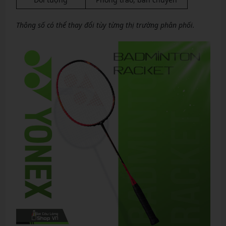
Thông số có thể thay đổi tùy từng thị trường phân phối.