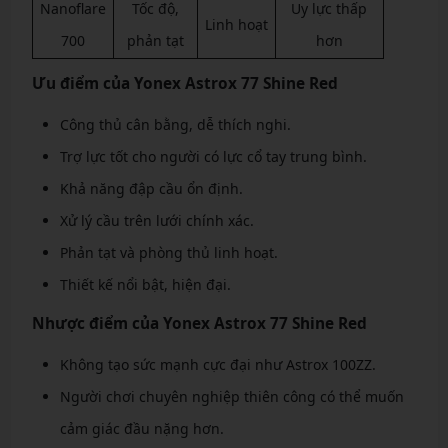
Nanoflare
Tốc độ,
Uy lực thấp
Linh hoạt
700
phản tạt
hơn
Ưu điểm của Yonex Astrox 77 Shine Red
Công thủ cân bằng, dễ thích nghi.
Trợ lực tốt cho người có lực cổ tay trung bình.
Khả năng đập cầu ổn định.
Xử lý cầu trên lưới chính xác.
Phản tạt và phòng thủ linh hoạt.
Thiết kế nổi bật, hiện đại.
Nhược điểm của Yonex Astrox 77 Shine Red
Không tạo sức mạnh cực đại như Astrox 100ZZ.
Người chơi chuyên nghiệp thiên công có thể muốn
cảm giác đầu nặng hơn.