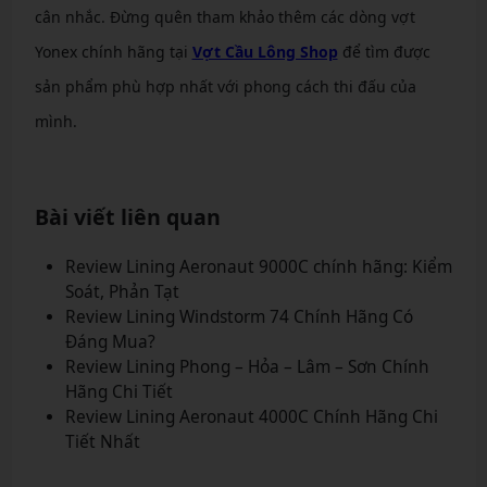
cân nhắc. Đừng quên tham khảo thêm các dòng vợt
Yonex chính hãng tại
Vợt Cầu Lông Shop
để tìm được
sản phẩm phù hợp nhất với phong cách thi đấu của
mình.
Bài viết liên quan
Review Lining Aeronaut 9000C chính hãng: Kiểm
Soát, Phản Tạt
Review Lining Windstorm 74 Chính Hãng Có
Đáng Mua?
Review Lining Phong – Hỏa – Lâm – Sơn Chính
Hãng Chi Tiết
Review Lining Aeronaut 4000C Chính Hãng Chi
Tiết Nhất