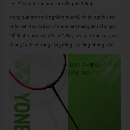
Giá thành cao hơn các mẫu phổ thông.
Trong quá trình trải nghiệm thực tế, nhiều người chơi
nhận xét rằng Astrox 77 Shine Red mang đến cảm giác
“dễ đánh nhưng vẫn đủ lực”. Đây là yếu tố khiến cây vợt
được yêu thích trong cộng đồng cầu lông phong trào.