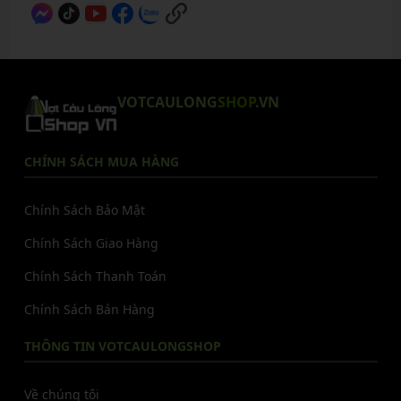
VOTCAULONG
SHOP
.VN
CHÍNH SÁCH MUA HÀNG
Chính Sách Bảo Mật
Chính Sách Giao Hàng
Chính Sách Thanh Toán
Chính Sách Bán Hàng
THÔNG TIN VOTCAULONGSHOP
Về chúng tôi