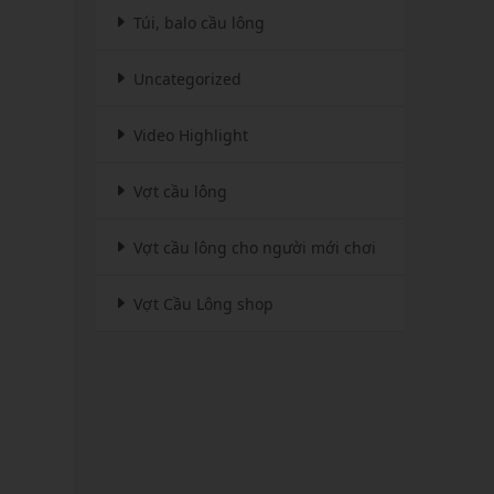
Túi, balo cầu lông
Uncategorized
Video Highlight
Vợt cầu lông
Vợt cầu lông cho người mới chơi
Vợt Cầu Lông shop