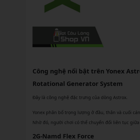
Công nghệ nổi bật trên Yonex Astr
Rotational Generator System
Đây là công nghệ đặc trưng của dòng Astrox.
Yonex phân bổ trọng lượng ở đầu, thân và cuối cá
Nhờ đó, người chơi có thể chuyển đổi liên tục giữ
2G-Namd Flex Force