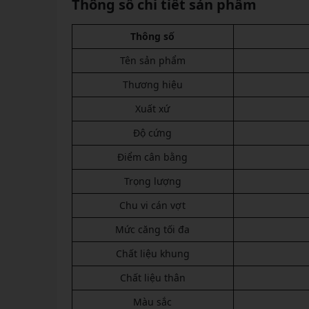
Thông số chi tiết sản phẩm
Thông số
Tên sản phẩm
Thương hiệu
Xuất xứ
Độ cứng
Điểm cân bằng
Trọng lượng
Chu vi cán vợt
Mức căng tối đa
Chất liệu khung
Chất liệu thân
Màu sắc