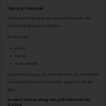
Cảm giác kiểm soát
Một trong những nâng cấp đáng giá trên phiên bản
2024 là khả năng giữ cầu tốt hơn.
Khi thực hiện:
Bỏ nhỏ
Cắt cầu
Ve cầu sát lưới
cây vợt cho cảm giác cầu bám mặt vợt rõ rệt, hỗ trợ kiểm
soát hướng đi tốt hơn so với nhiều dòng thiên tốc độ
khác.
So sánh với các dòng vợt phổ biến trên thị
trường