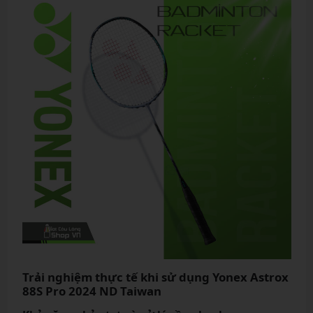
Trải nghiệm thực tế khi sử dụng Yonex Astrox
88S Pro 2024 ND Taiwan