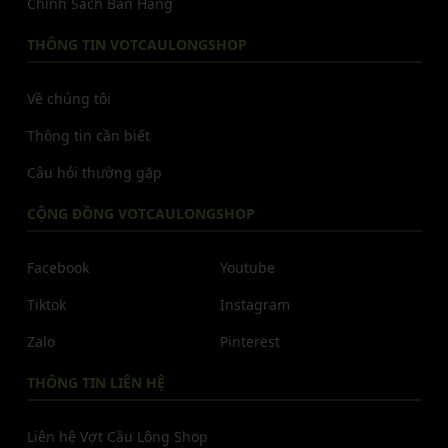
Chính Sách Bán Hàng
THÔNG TIN VOTCAULONGSHOP
Về chúng tôi
Thông tin cần biết
Câu hỏi thường gặp
CỘNG ĐỒNG VOTCAULONGSHOP
Facebook
Youtube
Tiktok
Instagram
Zalo
Pinterest
THÔNG TIN LIÊN HỆ
Liên hệ Vợt Cầu Lông Shop