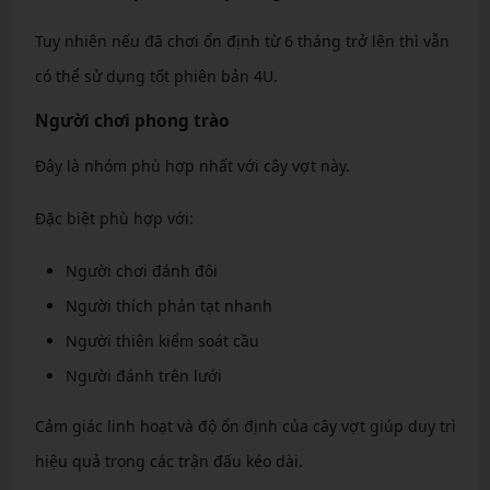
Tuy nhiên nếu đã chơi ổn định từ 6 tháng trở lên thì vẫn
có thể sử dụng tốt phiên bản 4U.
Người chơi phong trào
Đây là nhóm phù hợp nhất với cây vợt này.
Đặc biệt phù hợp với:
Người chơi đánh đôi
Người thích phản tạt nhanh
Người thiên kiểm soát cầu
Người đánh trên lưới
Cảm giác linh hoạt và độ ổn định của cây vợt giúp duy trì
hiệu quả trong các trận đấu kéo dài.