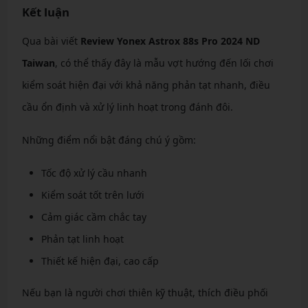
Kết luận
Qua bài viết
Review Yonex Astrox 88s Pro 2024 ND
Taiwan
, có thể thấy đây là mẫu vợt hướng đến lối chơi
kiểm soát hiện đại với khả năng phản tạt nhanh, điều
cầu ổn định và xử lý linh hoạt trong đánh đôi.
Những điểm nổi bật đáng chú ý gồm:
Tốc độ xử lý cầu nhanh
Kiểm soát tốt trên lưới
Cảm giác cầm chắc tay
Phản tạt linh hoạt
Thiết kế hiện đại, cao cấp
Nếu bạn là người chơi thiên kỹ thuật, thích điều phối