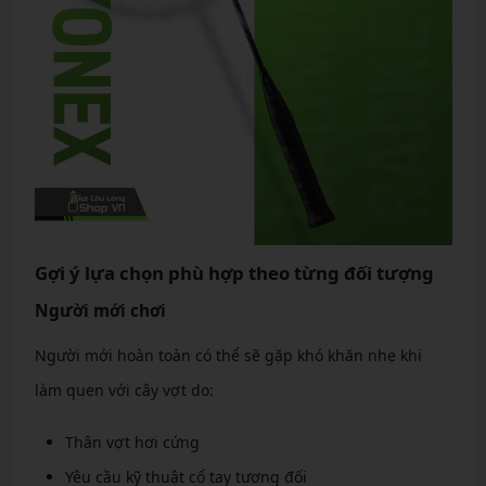
Gợi ý lựa chọn phù hợp theo từng đối tượng
Người mới chơi
Người mới hoàn toàn có thể sẽ gặp khó khăn nhẹ khi
làm quen với cây vợt do:
Thân vợt hơi cứng
Yêu cầu kỹ thuật cổ tay tương đối