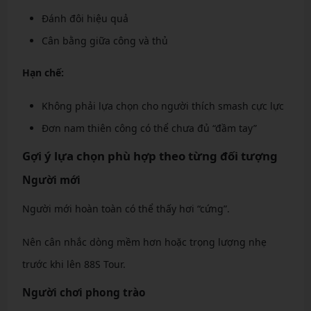
Đánh đôi hiệu quả
Cân bằng giữa công và thủ
Hạn chế:
Không phải lựa chọn cho người thích smash cực lực
Đơn nam thiên công có thể chưa đủ “đầm tay”
Gợi ý lựa chọn phù hợp theo từng đối tượng
Người mới
Người mới hoàn toàn có thể thấy hơi “cứng”.
Nên cân nhắc dòng mềm hơn hoặc trọng lượng nhẹ
trước khi lên 88S Tour.
Người chơi phong trào