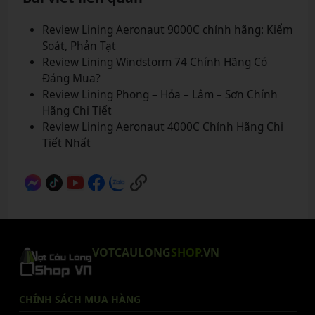
Review Lining Aeronaut 9000C chính hãng: Kiểm
Soát, Phản Tạt
Review Lining Windstorm 74 Chính Hãng Có
Đáng Mua?
Review Lining Phong – Hỏa – Lâm – Sơn Chính
Hãng Chi Tiết
Review Lining Aeronaut 4000C Chính Hãng Chi
Tiết Nhất
VOTCAULONG
SHOP
.VN
CHÍNH SÁCH MUA HÀNG