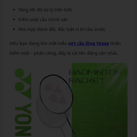
Tăng tốc độ xử lý trên lưới
Kiểm soát cầu chính xác
Phù hợp đánh đôi, đặc biệt vị trí cầu trước
Nếu bạn đang tìm một mẫu
vợt cầu lông Yonex
thiên
kiểm soát – phản công, đây là cái tên đáng cân nhắc.