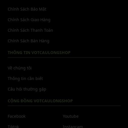
Chính Sách Bảo Mật
Chính Sách Giao Hàng
Chính Sách Thanh Toán
Chính Sách Bán Hàng
THÔNG TIN VOTCAULONGSHOP
Về chúng tôi
Thông tin cần biết
Câu hỏi thường gặp
CỘNG ĐỒNG VOTCAULONGSHOP
Facebook
Youtube
Tiktok
Instagram