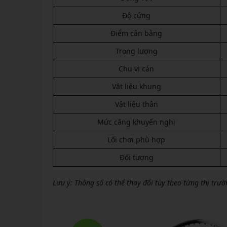
Độ cứng
Điểm cân bằng
Trọng lượng
Chu vi cán
Vật liệu khung
Vật liệu thân
Mức căng khuyến nghị
Lối chơi phù hợp
Đối tượng
Lưu ý: Thông số có thể thay đổi tùy theo từng thị trư