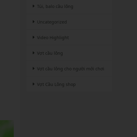
Túi, balo cầu lông
Uncategorized
Video Highlight
Vợt cầu lông
Vợt cầu lông cho người mới chơi
Vợt Cầu Lông shop