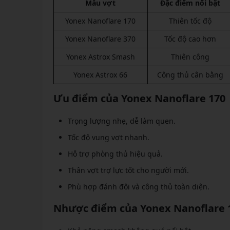
Mẫu vợt
Đặc điểm nổi bật
Yonex Nanoflare 170
Thiên tốc độ
Yonex Nanoflare 370
Tốc độ cao hơn
Yonex Astrox Smash
Thiên công
Yonex Astrox 66
Công thủ cân bằng
Ưu điểm của Yonex Nanoflare 170
Trọng lượng nhẹ, dễ làm quen.
Tốc độ vung vợt nhanh.
Hỗ trợ phòng thủ hiệu quả.
Thân vợt trợ lực tốt cho người mới.
Phù hợp đánh đôi và công thủ toàn diện.
Nhược điểm của Yonex Nanoflare 