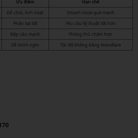
Ưu điểm
Hạn chế
Dễ chơi, linh hoạt
Smash chưa quá mạnh
Phản tạt tốt
Yêu cầu kỹ thuật tốt hơn
Đập cầu mạnh
Phòng thủ chậm hơn
Dễ thích nghi
Tốc độ không bằng Nanoflare
170