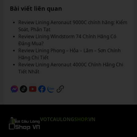
Bài viết liên quan
Review Lining Aeronaut 9000C chính hãng: Kiểm
Soát, Phản Tạt
Review Lining Windstorm 74 Chính Hãng Có
Đáng Mua?
Review Lining Phong – Hỏa – Lâm – Sơn Chính
Hãng Chi Tiết
Review Lining Aeronaut 4000C Chính Hãng Chi
Tiết Nhất
VOTCAULONG
SHOP
.VN