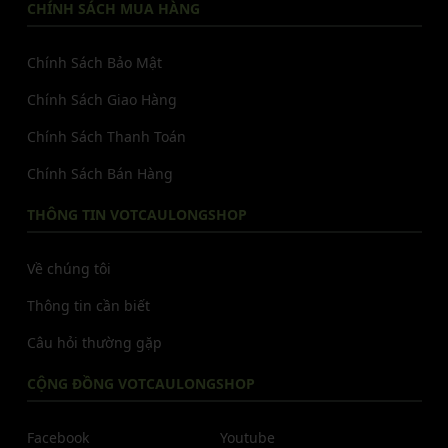
CHÍNH SÁCH MUA HÀNG
Chính Sách Bảo Mật
Chính Sách Giao Hàng
Chính Sách Thanh Toán
Chính Sách Bán Hàng
THÔNG TIN VOTCAULONGSHOP
Về chúng tôi
Thông tin cần biết
Câu hỏi thường gặp
CỘNG ĐỒNG VOTCAULONGSHOP
Facebook
Youtube