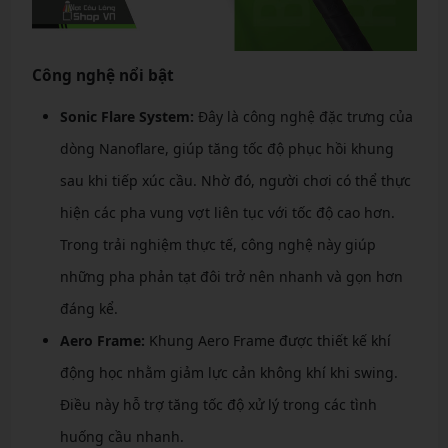
Công nghệ nổi bật
Sonic Flare System:
Đây là công nghệ đặc trưng của
dòng Nanoflare, giúp tăng tốc độ phục hồi khung
sau khi tiếp xúc cầu. Nhờ đó, người chơi có thể thực
hiện các pha vung vợt liên tục với tốc độ cao hơn.
Trong trải nghiệm thực tế, công nghệ này giúp
những pha phản tạt đôi trở nên nhanh và gọn hơn
đáng kể.
Aero Frame:
Khung Aero Frame được thiết kế khí
động học nhằm giảm lực cản không khí khi swing.
Điều này hỗ trợ tăng tốc độ xử lý trong các tình
huống cầu nhanh.