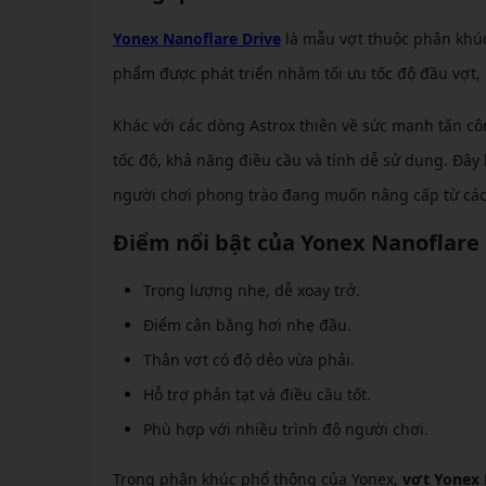
Yonex Nanoflare Drive
là mẫu vợt thuộc phân khúc
phẩm được phát triển nhằm tối ưu tốc độ đầu vợt, 
Khác với các dòng Astrox thiên về sức mạnh tấn c
tốc độ, khả năng điều cầu và tính dễ sử dụng. Đâ
người chơi phong trào đang muốn nâng cấp từ các 
Điểm nổi bật của Yonex Nanoflare 
Trọng lượng nhẹ, dễ xoay trở.
Điểm cân bằng hơi nhẹ đầu.
Thân vợt có độ dẻo vừa phải.
Hỗ trợ phản tạt và điều cầu tốt.
Phù hợp với nhiều trình độ người chơi.
Trong phân khúc phổ thông của Yonex,
vợt Yonex 