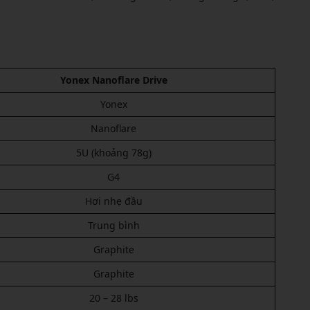
Yonex Nanoflare Drive
Yonex
Nanoflare
5U (khoảng 78g)
G4
Hơi nhẹ đầu
Trung bình
Graphite
Graphite
20 – 28 lbs