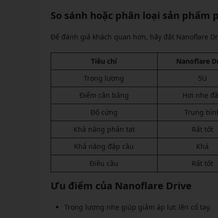
So sánh hoặc phân loại sản phẩm p
Để đánh giá khách quan hơn, hãy đặt Nanoflare Dr
Tiêu chí
Nanoflare D
Trọng lượng
5U
Điểm cân bằng
Hơi nhẹ đ
Độ cứng
Trung bìn
Khả năng phản tạt
Rất tốt
Khả năng đập cầu
Khá
Điều cầu
Rất tốt
Ưu điểm của Nanoflare Drive
Trọng lượng nhẹ giúp giảm áp lực lên cổ tay.