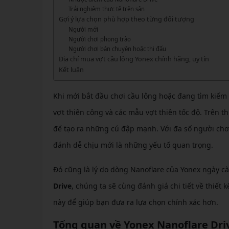
GIÀY 
Vớ Cầu Lông
Vợt Pickleball Kamito
Trải nghiệm thực tế trên sân
VỢT 
GIÀY 
Gợi ý lựa chọn phù hợp theo từng đối tượng
Vợt Pickleball Dưới 1tr
Người mới
VỢT 
Xem thêm
GIÀY 
Người chơi phong trào
Người chơi bán chuyên hoặc thi đấu
VỢT 
GIÀY 
Địa chỉ mua vợt cầu lông Yonex chính hãng, uy tín
Kết luận
VỢT 
VỢT 
Khi mới bắt đầu chơi cầu lông hoặc đang tìm kiếm
vợt thiên công và các mẫu vợt thiên tốc độ. Trên 
VỢT 
để tạo ra những cú đập mạnh. Với đa số người chơi
VỢT 
đánh dễ chịu mới là những yếu tố quan trọng.
Đó cũng là lý do dòng Nanoflare của Yonex ngày c
Drive
, chúng ta sẽ cùng đánh giá chi tiết về thiết
này để giúp bạn đưa ra lựa chọn chính xác hơn.
Tổng quan về Yonex Nanoflare Dri