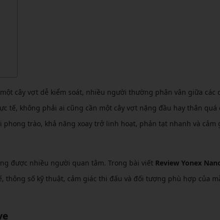
CẦU LÔNG KUMPOO
CẦU LÔNG REDSON
CẦU LÔNG KAWASAKI
CẦU LÔNG 3RD
CẦU LÔNG FELET
CẦU LÔNG APAVI
CẦU LÔNG APAVI
CẦU LÔNG DAS X
CẦU LÔNG FLEET
 một cây vợt dễ kiểm soát, nhiều người thường phân vân giữa các
thực tế, không phải ai cũng cần một cây vợt nặng đầu hay thân quá
CẦU LÔNG FLEX POWER
 phong trào, khả năng xoay trở linh hoạt, phản tạt nhanh và cảm 
CẦU LÔNG FORZA
àng được nhiều người quan tâm. Trong bài viết
Review Yonex Nano
 kế, thông số kỹ thuật, cảm giác thi đấu và đối tượng phù hợp của m
ve