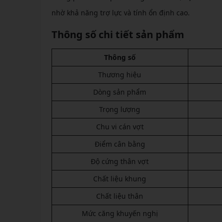
nhờ khả năng trợ lực và tính ổn định cao.
Thông số chi tiết sản phẩm
Thông số
Thương hiệu
Dòng sản phẩm
Trọng lượng
Chu vi cán vợt
Điểm cân bằng
Độ cứng thân vợt
Chất liệu khung
Chất liệu thân
Mức căng khuyến nghị