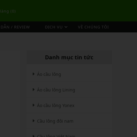
Hàng (
0
)
DẪN / REVIEW
DỊCH VỤ
VỀ CHÚNG TÔI
DỊCH VỤ ĐAN VỢT CẦU LÔNG
TÚI/BALO CẦU LÔNG
OP
DỊCH VỤ THU MUA VỢT CŨ
ex
Túi Cầu Lông Lining
Danh mục tin tức
i
ing
Túi Cầu Lông Yonex
mpoo
Túi Cầu Lông Victor
Áo cầu lông
tor
Túi Cầu Lông Mizuno
Áo cầu lông Lining
Túi Cầu Lông Apavi
Xem thêm
EBALL
MÁY ĐAN
Áo cầu lông Yonex
Phụ Kiện Máy Đan
Cầu lông đôi nam
Cầu lông Việt Nam