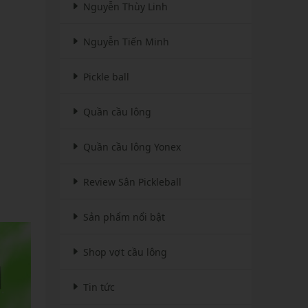
Nguyễn Thùy Linh
Nguyễn Tiến Minh
Pickle ball
Quần cầu lông
Quần cầu lông Yonex
Review Sân Pickleball
Sản phẩm nổi bật
Shop vợt cầu lông
Tin tức