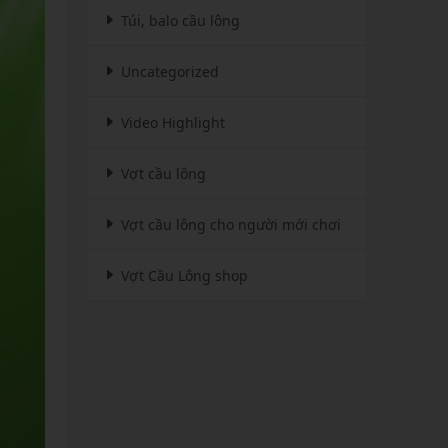
Túi, balo cầu lông
Uncategorized
Video Highlight
Vợt cầu lông
Vợt cầu lông cho người mới chơi
Vợt Cầu Lông shop