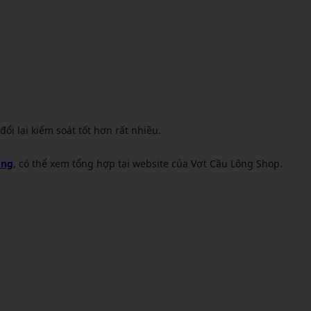
 lại kiểm soát tốt hơn rất nhiều.
ông
, có thể xem tổng hợp tại website của Vợt Cầu Lông Shop.