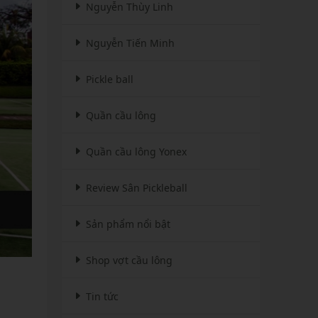
Nguyễn Thùy Linh
Nguyễn Tiến Minh
Pickle ball
Quần cầu lông
Quần cầu lông Yonex
Review Sân Pickleball
Sản phẩm nổi bật
Shop vợt cầu lông
Tin tức