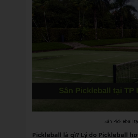
Sân Pickleball 
Pickleball là gì? Lý do Pickleball ho