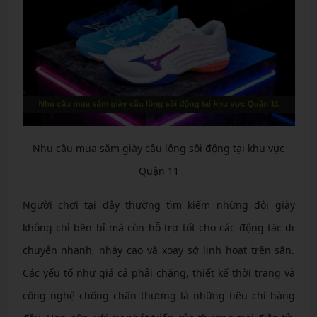
Nhu cầu mua sắm giày cầu lông sôi động tại khu vực
Quận 11
Người chơi tại đây thường tìm kiếm những đôi giày
không chỉ bền bỉ mà còn hỗ trợ tốt cho các động tác di
chuyển nhanh, nhảy cao và xoay sở linh hoạt trên sân.
Các yếu tố như giá cả phải chăng, thiết kế thời trang và
công nghệ chống chấn thương là những tiêu chí hàng