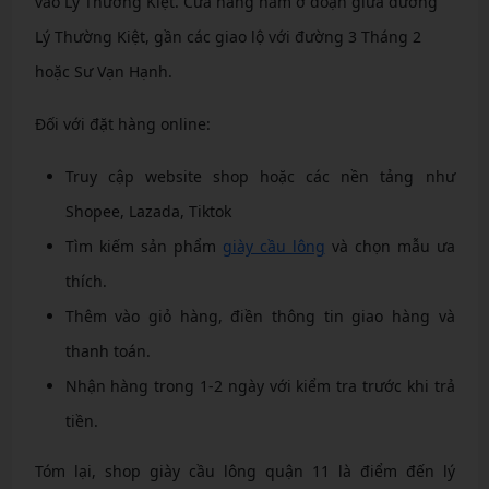
vào Lý Thường Kiệt. Cửa hàng nằm ở đoạn giữa đường
Lý Thường Kiệt, gần các giao lộ với đường 3 Tháng 2
hoặc Sư Vạn Hạnh.
Đối với đặt hàng online:
Truy cập website shop hoặc các nền tảng như
Shopee, Lazada, Tiktok
Tìm kiếm sản phẩm
giày cầu lông
và chọn mẫu ưa
thích.
Thêm vào giỏ hàng, điền thông tin giao hàng và
thanh toán.
Nhận hàng trong 1-2 ngày với kiểm tra trước khi trả
tiền.
Tóm lại, shop giày cầu lông quận 11 là điểm đến lý