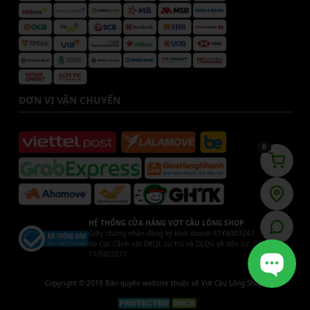
ĐƠN VỊ VẬN CHUYỂN
0
HỆ THỐNG CỬA HÀNG VỢT CẦU LÔNG SHOP
Giấy chứng nhận đăng ký kinh doanh 41Y8003247
do Cục Cảnh sát ĐKQL cư trú và DLQG về dân cư. Cấp ngày
11/08/2017
Copyright © 2019 Bản quyền website thuộc về Vợt Cầu Lông Shop.