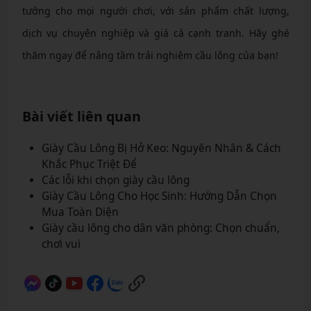
tưởng cho mọi người chơi, với sản phẩm chất lượng,
dịch vụ chuyên nghiệp và giá cả cạnh tranh. Hãy ghé
thăm ngay để nâng tầm trải nghiệm cầu lông của bạn!
Bài viết liên quan
Giày Cầu Lông Bị Hở Keo: Nguyên Nhân & Cách
Khắc Phục Triệt Để
Các lỗi khi chọn giày cầu lông
Giày Cầu Lông Cho Học Sinh: Hướng Dẫn Chọn
Mua Toàn Diện
Giày cầu lông cho dân văn phòng: Chọn chuẩn,
chơi vui