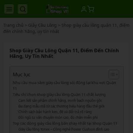
Trang chủ
>
Giày Cầu Lông
>
Shop giày cầu lông quận 11, điểm
đến chính hãng, uy tín nhất
Shop Giày Cầu Lông Quận 11, Điểm Đến Chính
Hãng, Uy Tín Nhất
Mục lục
Nhu cầu mua sắm giày cầu lông sôi động tại khu vực Quận
11
Tiêu chí chọn shop giày cầu lông Quận 11 chất lượng
Cam kết sản phẩm chính hãng, minh bạch nguồn gốc
Đa dạng mẫu mã từ các thương hiệu hàng đầu thế giới
Chính sách bảo hành keo, đế và đổi trả rõ ràng
Đội ngũ tư vấn chuyên môn cao, đo chân miễn phí
Top các dòng giày cầu lông bán chạy nhất tại Shop Quận 11
Giày cầu lông Yonex – Công nghệ Power Cushion đỉnh cao