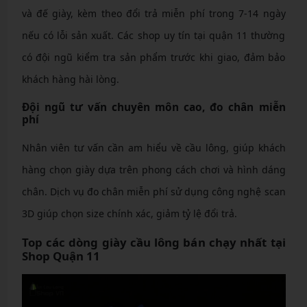
và đế giày, kèm theo đổi trả miễn phí trong 7-14 ngày
nếu có lỗi sản xuất. Các shop uy tín tại quận 11 thường
có đội ngũ kiểm tra sản phẩm trước khi giao, đảm bảo
khách hàng hài lòng.
Đội ngũ tư vấn chuyên môn cao, đo chân miễn
phí
Nhân viên tư vấn cần am hiểu về cầu lông, giúp khách
hàng chọn giày dựa trên phong cách chơi và hình dáng
chân. Dịch vụ đo chân miễn phí sử dụng công nghệ scan
3D giúp chọn size chính xác, giảm tỷ lệ đổi trả.
Top các dòng giày cầu lông bán chạy nhất tại
Shop Quận 11