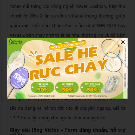
Yonex nổi tiếng với công nghệ Power Cushion, hấp thụ
shock lên đến 3 lần so với urethane thông thường, giúp
giảm mệt mỏi cho chân. Các mẫu như SHB-65Z3 hay
Aerus Z bán chạy nhờ thiết kế nhẹ, thoáng khí và độ bám
×
sân tốt. Giá dao động từ 2-4 triệu đồng, phù hợp cho
người chơi chuyên nghiệp.
Giày cầu lông Lining – Thiết kế thời trang, bền bỉ
Lining tập trung vào thiết kế thời trang kết hợp độ bền
cao, với lớp đế chống mòn và upper mesh thoáng. Mẫu
Ranger TD hay Aeronaut 9000 được ưa chuộng nhờ màu
sắc đa dạng và hỗ trợ tốt cho di chuyển ngang. Giá từ
1.5-3 triệu, lý tưởng cho người chơi phong trào.
Giày cầu lông Victor – Form dáng chuẩn, hỗ trợ