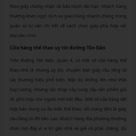
theo giấy chứng nhận và bảo hành dài hạn. Khách hàng
thường khen ngợi dịch vụ giao hàng nhanh chóng trong
quận và tư vấn chi tiết về cách chọn giày phù hợp với
loại sân chơi.
Cửa hàng thể thao uy tín đường Tôn Đản
Trên đường Tôn Đản, Quận 4, có một số cửa hàng thể
thao nhỏ lẻ nhưng uy tín, chuyên bán giày cầu lông từ
các thương hiệu phổ biến. Mặc dù không lớn như VNB
hay Lượng, nhưng các shop này cung cấp sản phẩm giá
rẻ, phù hợp cho người mới bắt đầu. Một số cửa hàng kết
hợp bán dụng cụ đa môn thể thao, với trọng tâm là giày
cầu lông có độ bền cao. Khách hàng địa phương thường
chọn nơi đây vì vị trí gần nhà và giá cả phải chăng, dù