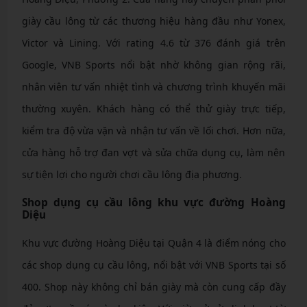
giày cầu lông từ các thương hiệu hàng đầu như Yonex,
Victor và Lining. Với rating 4.6 từ 376 đánh giá trên
Google, VNB Sports nổi bật nhờ không gian rộng rãi,
nhân viên tư vấn nhiệt tình và chương trình khuyến mãi
thường xuyên. Khách hàng có thể thử giày trực tiếp,
kiểm tra độ vừa vặn và nhận tư vấn về lối chơi. Hơn nữa,
cửa hàng hỗ trợ đan vợt và sửa chữa dụng cụ, làm nên
sự tiện lợi cho người chơi cầu lông địa phương.
Shop dụng cụ cầu lông khu vực đường Hoàng
Diệu
Khu vực đường Hoàng Diệu tại Quận 4 là điểm nóng cho
các shop dụng cụ cầu lông, nổi bật với VNB Sports tại số
400. Shop này không chỉ bán giày mà còn cung cấp đầy