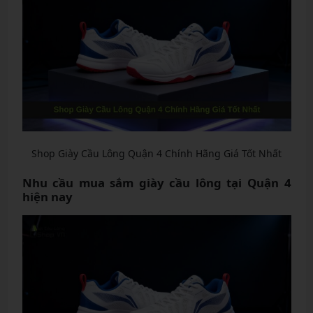
Shop Giày Cầu Lông Quận 4 Chính Hãng Giá Tốt Nhất
Nhu cầu mua sắm giày cầu lông tại Quận 4
hiện nay