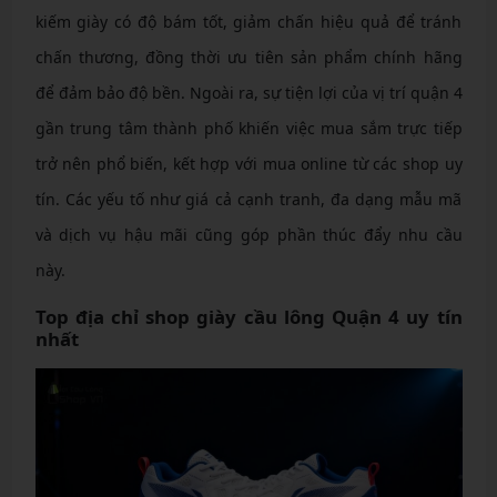
kiếm giày có độ bám tốt, giảm chấn hiệu quả để tránh
chấn thương, đồng thời ưu tiên sản phẩm chính hãng
để đảm bảo độ bền. Ngoài ra, sự tiện lợi của vị trí quận 4
gần trung tâm thành phố khiến việc mua sắm trực tiếp
trở nên phổ biến, kết hợp với mua online từ các shop uy
tín. Các yếu tố như giá cả cạnh tranh, đa dạng mẫu mã
và dịch vụ hậu mãi cũng góp phần thúc đẩy nhu cầu
này.
Top địa chỉ shop giày cầu lông Quận 4 uy tín
nhất