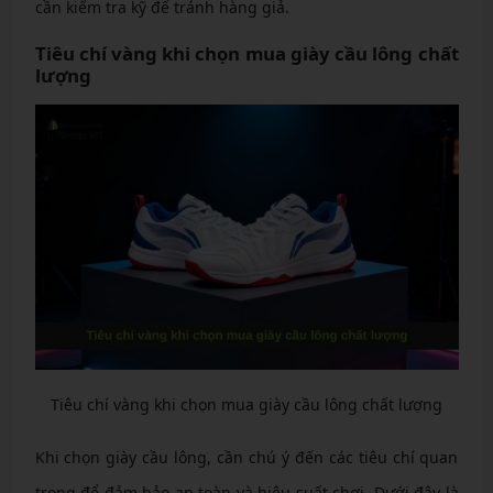
cần kiểm tra kỹ để tránh hàng giả.
Tiêu chí vàng khi chọn mua giày cầu lông chất
lượng
Tiêu chí vàng khi chọn mua giày cầu lông chất lượng
Khi chọn giày cầu lông, cần chú ý đến các tiêu chí quan
trọng để đảm bảo an toàn và hiệu suất chơi. Dưới đây là