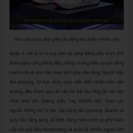
Nhu cầu mua sắm giày cầu lông tại Quận 4 hiện nay
Quận 4, với vị trí trung tâm và cộng đồng yêu thích thể
thao ngày càng đông đảo, đang chứng kiến sự gia tăng
mạnh mẽ về nhu cầu mua sắm giày cầu lông. Người dân
địa phương, từ học sinh, sinh viên đến nhân viên văn
phòng, đều tham gia các câu lạc bộ cầu lông tại các sân
chơi như sân Hoàng Diệu hay Khánh Hội. Theo các
nguồn thông tin từ các cửa hàng địa phương, doanh số
giày cầu lông tăng 20-30% hàng năm nhờ sự phổ biến
của các giải đấu địa phương và quốc tế. Nhiều người tìm