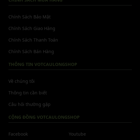
Chính Sách Bảo Mật
Chính Sách Giao Hàng
Chính Sách Thanh Toán
Chính Sách Bán Hàng
THÔNG TIN VOTCAULONGSHOP
Về chúng tôi
Thông tin cần biết
Câu hỏi thường gặp
CỘNG ĐỒNG VOTCAULONGSHOP
Facebook
Youtube