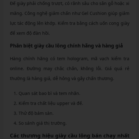
Đế giày phải chống trượt, có rãnh sâu cho sân gỗ hoặc xi
măng. Công nghệ giảm chấn như Gel Cushion giúp giảm
lực tác động lên khớp. Kiểm tra bằng cách uốn cong giày
để xem độ đàn hồi.
Phân biệt giày cầu lông chính hãng và hàng giả
Hàng chính hãng có tem hologram, mã vạch kiểm tra
online. Đường may chắc chắn, không lỗi. Giá quá rẻ
thường là hàng giả, dễ hỏng và gây chấn thương.
Quan sát bao bì và tem nhãn.
Kiểm tra chất liệu upper và đế.
Thử độ bám sàn.
So sánh giá thị trường.
Các thương hiệu giày cầu lông bán chạy nhất