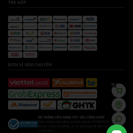
TRẢ GÓP
ĐƠN VỊ VẬN CHUYỂN
0
HỆ THỐNG CỬA HÀNG VỢT CẦU LÔNG SHOP
Giấy chứng nhận đăng ký kinh doanh 41Y8003247
do Cục Cảnh sát ĐKQL cư trú và DLQG về dân cư. Cấp ngày
11/08/2017