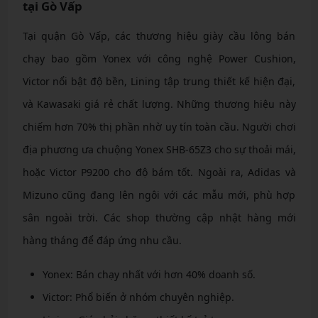
tại Gò Vấp
Tại quận Gò Vấp, các thương hiệu giày cầu lông bán
chạy bao gồm Yonex với công nghệ Power Cushion,
Victor nổi bật độ bền, Lining tập trung thiết kế hiện đại,
và Kawasaki giá rẻ chất lượng. Những thương hiệu này
chiếm hơn 70% thị phần nhờ uy tín toàn cầu. Người chơi
địa phương ưa chuộng Yonex SHB-65Z3 cho sự thoải mái,
hoặc Victor P9200 cho độ bám tốt. Ngoài ra, Adidas và
Mizuno cũng đang lên ngôi với các mẫu mới, phù hợp
sân ngoài trời. Các shop thường cập nhật hàng mới
hàng tháng để đáp ứng nhu cầu.
Yonex: Bán chạy nhất với hơn 40% doanh số.
Victor: Phổ biến ở nhóm chuyên nghiệp.