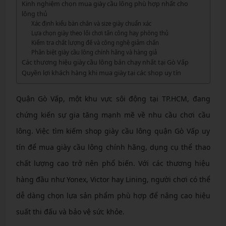
Kinh nghiệm chọn mua giày cầu lông phù hợp nhất cho
lông thủ
Xác định kiểu bàn chân và size giày chuẩn xác
Lựa chọn giày theo lối chơi tấn công hay phòng thủ
Kiểm tra chất lượng đế và công nghệ giảm chấn
Phân biệt giày cầu lông chính hãng và hàng giả
Các thương hiệu giày cầu lông bán chạy nhất tại Gò Vấp
Quyền lợi khách hàng khi mua giày tại các shop uy tín
Quận Gò Vấp, một khu vực sôi động tại TP.HCM, đang
chứng kiến sự gia tăng mạnh mẽ về nhu cầu chơi cầu
lông. Việc tìm kiếm shop giày cầu lông quận Gò Vấp uy
tín để mua giày cầu lông chính hãng, dụng cụ thể thao
chất lượng cao trở nên phổ biến. Với các thương hiệu
hàng đầu như Yonex, Victor hay Lining, người chơi có thể
dễ dàng chọn lựa sản phẩm phù hợp để nâng cao hiệu
suất thi đấu và bảo vệ sức khỏe.