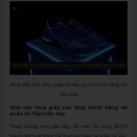
Shop Giày Cầu Lông Quận Gò Vấp Uy Tín Chính Hãng Giá
Tốt Nhất
Nhu cầu mua giày cầu lông chính hãng tại
quận Gò Vấp hiện nay
Trong những năm gần đây, bộ môn cầu lông đã trở
thành một hoạt động thể thao phổ biến tại quận Gò Vấp.