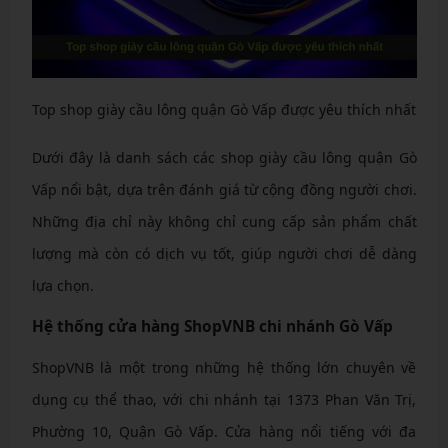
Top shop giày cầu lông quận Gò Vấp được yêu thích nhất
Dưới đây là danh sách các shop giày cầu lông quận Gò
Vấp nổi bật, dựa trên đánh giá từ cộng đồng người chơi.
Những địa chỉ này không chỉ cung cấp sản phẩm chất
lượng mà còn có dịch vụ tốt, giúp người chơi dễ dàng
lựa chọn.
Hệ thống cửa hàng ShopVNB chi nhánh Gò Vấp
ShopVNB là một trong những hệ thống lớn chuyên về
dụng cụ thể thao, với chi nhánh tại 1373 Phan Văn Trị,
Phường 10, Quận Gò Vấp. Cửa hàng nổi tiếng với đa