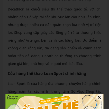
Decathlon là chuỗi siêu thị thể thao quốc tế, với chi
nhánh gần Gò Vấp tại các khu vực lân cận như Tân Bình,
nhưng được nhiều cư dân quận chọn lựa nhờ vị trí tiện
lợi. Shop cung cấp giày cầu lông giá rẻ từ thương hiệu
riêng như Artengo, bên cạnh các hãng lớn. Ưu điểm là
không gian rộng lớn, đa dạng sản phẩm và chính sách
hoàn tiền dễ dàng. Decathlon thường có chương trình
giảm giá lớn, phù hợp với người mới bắt đầu.
Cửa hàng thể thao Loan Sport chính hãng
Loan Sport là cửa hàng địa phương chuyên hàng chính
hãng, nằm tại các vị trí trung tâm Gò Vấp. Shop tập
×
trung vào giày cầu lông từ Adidas và Puma, với chất
lượng cao và thiết kế thời trang. Khách hàng đánh giá