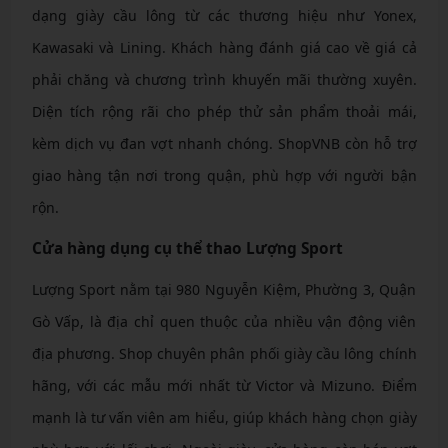
dạng giày cầu lông từ các thương hiệu như Yonex,
Kawasaki và Lining. Khách hàng đánh giá cao về giá cả
phải chăng và chương trình khuyến mãi thường xuyên.
Diện tích rộng rãi cho phép thử sản phẩm thoải mái,
kèm dịch vụ đan vợt nhanh chóng. ShopVNB còn hỗ trợ
giao hàng tận nơi trong quận, phù hợp với người bận
rộn.
Cửa hàng dụng cụ thể thao Lượng Sport
Lượng Sport nằm tại 980 Nguyễn Kiệm, Phường 3, Quận
Gò Vấp, là địa chỉ quen thuộc của nhiều vận động viên
địa phương. Shop chuyên phân phối giày cầu lông chính
hãng, với các mẫu mới nhất từ Victor và Mizuno. Điểm
mạnh là tư vấn viên am hiểu, giúp khách hàng chọn giày