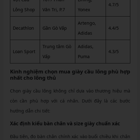
4.7/5
Lông Shop
Văn Trị, P.7
Yonex
Artengo,
Decathlon
Gần Gò Vấp
4.4/5
Adidas
Trung tâm Gò
Adidas,
Loan Sport
4.3/5
Vấp
Puma
Kinh nghiệm chọn mua giày cầu lông phù hợp
nhất cho lông thủ
Chọn giày cầu lông không chỉ dựa vào thương hiệu mà
còn cần phù hợp với cá nhân. Dưới đây là các bước
hướng dẫn chi tiết:
Xác định kiểu bàn chân và size giày chuẩn xác
Đầu tiên, đo bàn chân chính xác vào buổi chiều khi chân