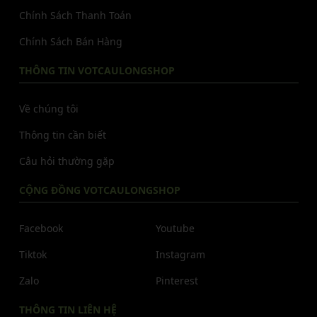
Chính Sách Thanh Toán
Chính Sách Bán Hàng
THÔNG TIN VOTCAULONGSHOP
Về chúng tôi
Thông tin cần biết
Câu hỏi thường gặp
CỘNG ĐỒNG VOTCAULONGSHOP
Facebook
Youtube
Tiktok
Instagram
Zalo
Pinterest
THÔNG TIN LIÊN HỆ