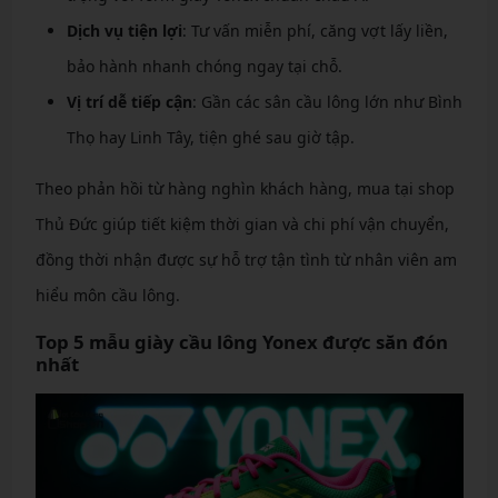
Dịch vụ tiện lợi
: Tư vấn miễn phí, căng vợt lấy liền,
bảo hành nhanh chóng ngay tại chỗ.
Vị trí dễ tiếp cận
: Gần các sân cầu lông lớn như Bình
Thọ hay Linh Tây, tiện ghé sau giờ tập.
Theo phản hồi từ hàng nghìn khách hàng, mua tại shop
Thủ Đức giúp tiết kiệm thời gian và chi phí vận chuyển,
đồng thời nhận được sự hỗ trợ tận tình từ nhân viên am
hiểu môn cầu lông.
Top 5 mẫu giày cầu lông Yonex được săn đón
nhất