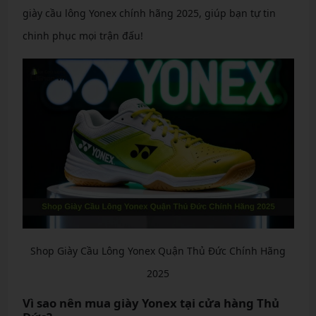
giày cầu lông Yonex chính hãng 2025, giúp bạn tự tin
chinh phục mọi trận đấu!
Shop Giày Cầu Lông Yonex Quận Thủ Đức Chính Hãng
2025
Vì sao nên mua giày Yonex tại cửa hàng Thủ