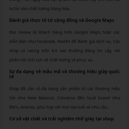
tự tin vào chất lượng hàng hóa.
Đánh giá thực tế từ cộng đồng và Google Maps
Đọc review từ khách hàng trên Google Maps hoặc các
diễn đàn như Facebook, Reddit để đánh giá dịch vụ. Các
shop có rating trên 4.0 sao thường đáng tin cậy, với
phản hồi tích cực về chất lượng và phục vụ.
Sự đa dạng về mẫu mã và thương hiệu giày quốc
tế
Shop tốt cần có đa dạng sản phẩm từ các thương hiệu
lớn như New Balance, Converse đến local brand như
Biti’s, Ananas, phù hợp với mọi lứa tuổi và nhu cầu.
Cơ sở vật chất và trải nghiệm thử giày tại shop