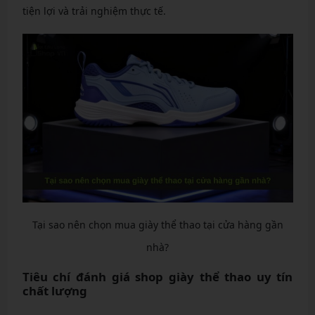
tiện lợi và trải nghiệm thực tế.
Tại sao nên chọn mua giày thể thao tại cửa hàng gần
nhà?
Tiêu chí đánh giá shop giày thể thao uy tín
chất lượng