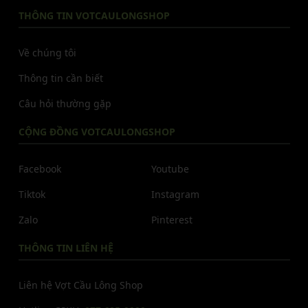
THÔNG TIN VOTCAULONGSHOP
Về chúng tôi
Thông tin cần biết
Câu hỏi thường gặp
CỘNG ĐỒNG VOTCAULONGSHOP
Facebook
Youtube
Tiktok
Instagram
Zalo
Pinterest
THÔNG TIN LIÊN HỆ
Liên hệ Vợt Cầu Lông Shop