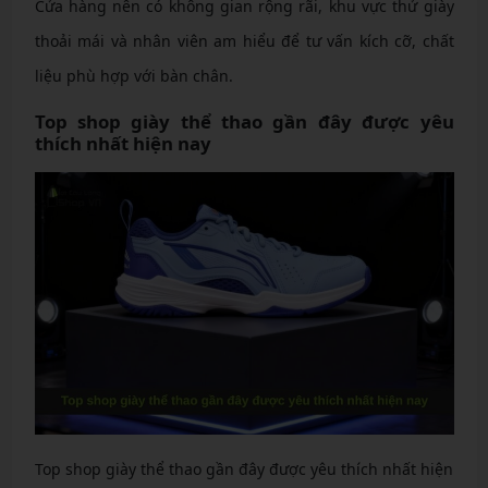
Cửa hàng nên có không gian rộng rãi, khu vực thử giày
thoải mái và nhân viên am hiểu để tư vấn kích cỡ, chất
liệu phù hợp với bàn chân.
Top shop giày thể thao gần đây được yêu
thích nhất hiện nay
Top shop giày thể thao gần đây được yêu thích nhất hiện