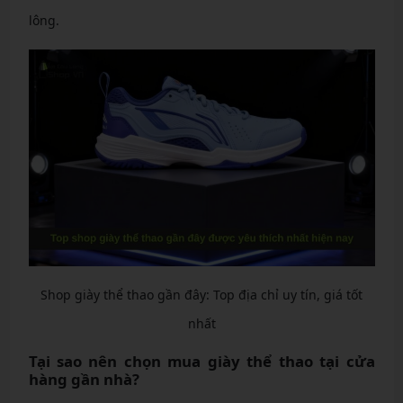
lông.
Shop giày thể thao gần đây: Top địa chỉ uy tín, giá tốt
nhất
Tại sao nên chọn mua giày thể thao tại cửa
hàng gần nhà?