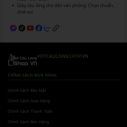
Giày cầu lông cho dân văn phòng: Chọn chuẩn,
chơi vui
VOTCAULONG
SHOP
.VN
CHÍNH SÁCH MUA HÀNG
Chính Sách Bảo Mật
Chính Sách Giao Hàng
Chính Sách Thanh Toán
Chính Sách Bán Hàng