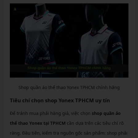
Shop quần áo thể thao Yonex TPHCM chính hãng
Tiêu chí chọn shop Yonex TPHCM uy tín
Để tránh mua phải hàng giả, việc chọn
shop quần áo
thể thao Yonex tại TPHCM
cần dựa trên các tiêu chí rõ
ràng. Đầu tiên, kiểm tra nguồn gốc sản phẩm: shop phải