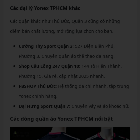
Các đại lý Yonex TPHCM khác
Các quận khác như Thủ Đức, Quận 3 cũng có những
điểm bán chất lượng, mở rộng lựa chọn cho bạn.
Cường Thy Sport Quận 3
: 527 Điện Biên Phủ,
Phường 3. Chuyên quần áo thể thao đa năng.
Shop Cầu Lông 247 Quận 10
: 144 Tô Hiến Thành,
Phường 15. Giá rẻ, cập nhật 2025 nhanh.
FBSHOP Thủ Đức
: Hệ thống đa chi nhánh, tập trung
Yonex chính hãng.
Đại Hưng Sport Quận 7
: Chuyên váy và áo khoác nữ.
Các dòng quần áo Yonex TPHCM nổi bật