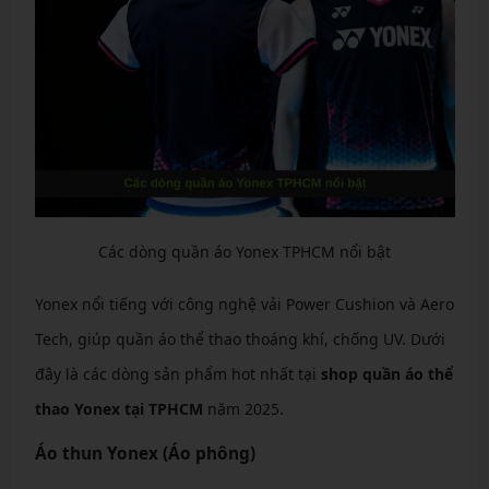
Các dòng quần áo Yonex TPHCM nổi bật
Yonex nổi tiếng với công nghệ vải Power Cushion và Aero
Tech, giúp quần áo thể thao thoáng khí, chống UV. Dưới
đây là các dòng sản phẩm hot nhất tại
shop quần áo thể
thao Yonex tại TPHCM
năm 2025.
Áo thun Yonex (Áo phông)