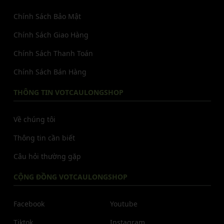
Chính Sách Bảo Mật
Chính Sách Giao Hàng
Chính Sách Thanh Toán
Chính Sách Bán Hàng
THÔNG TIN VOTCAULONGSHOP
Về chúng tôi
Thông tin cần biết
Câu hỏi thường gặp
CỘNG ĐỒNG VOTCAULONGSHOP
Facebook
Youtube
Tiktok
Instagram