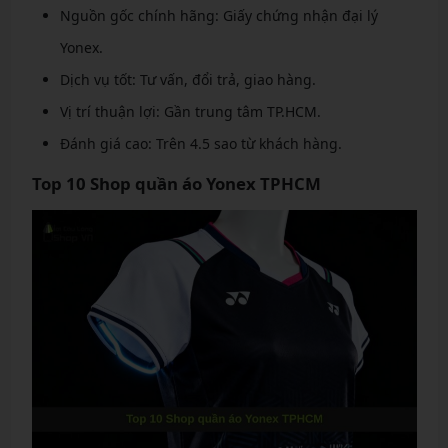
Nguồn gốc chính hãng: Giấy chứng nhận đại lý
Yonex.
Dịch vụ tốt: Tư vấn, đổi trả, giao hàng.
Vị trí thuận lợi: Gần trung tâm TP.HCM.
Đánh giá cao: Trên 4.5 sao từ khách hàng.
Top 10 Shop quần áo Yonex TPHCM