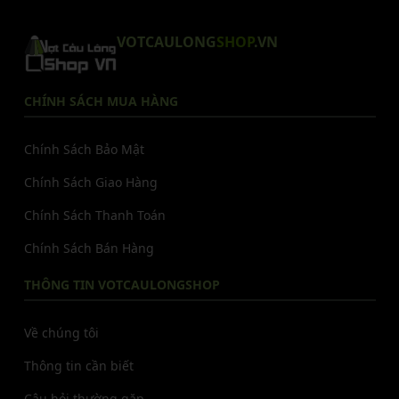
VOTCAULONG
SHOP
.VN
CHÍNH SÁCH MUA HÀNG
Chính Sách Bảo Mật
Chính Sách Giao Hàng
Chính Sách Thanh Toán
Chính Sách Bán Hàng
THÔNG TIN VOTCAULONGSHOP
Về chúng tôi
Thông tin cần biết
Câu hỏi thường gặp