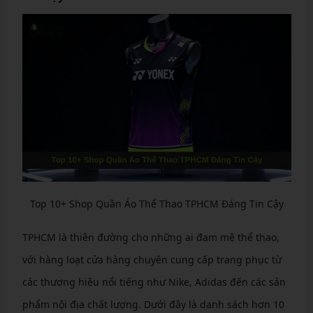
Top 10+ Shop Quần Áo Thể Thao TPHCM Đáng Tin Cậy
TPHCM là thiên đường cho những ai đam mê thể thao,
với hàng loạt cửa hàng chuyên cung cấp trang phục từ
các thương hiệu nổi tiếng như Nike, Adidas đến các sản
phẩm nội địa chất lượng. Dưới đây là danh sách hơn 10