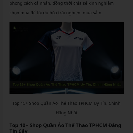
phong cách cá nhân, đồng thời chia sẻ kinh nghiệm
chọn mua để tối ưu hóa trải nghiệm mua sắm.
Top 15+ Shop Quần Áo Thể Thao TPHCM Uy Tín, Chính
Hãng Nhất
Top 10+ Shop Quần Áo Thể Thao TPHCM Đáng
Tin Cậy