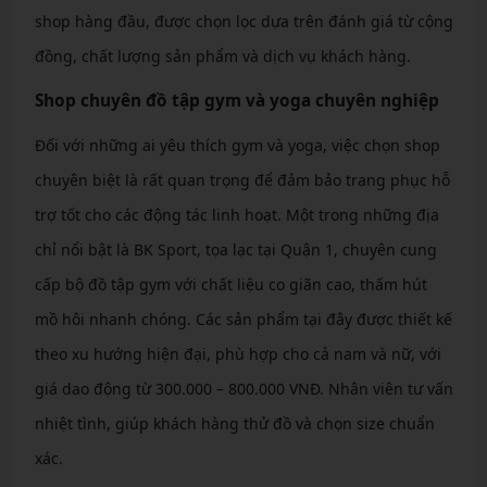
shop hàng đầu, được chọn lọc dựa trên đánh giá từ cộng
đồng, chất lượng sản phẩm và dịch vụ khách hàng.
Shop chuyên đồ tập gym và yoga chuyên nghiệp
Đối với những ai yêu thích gym và yoga, việc chọn shop
chuyên biệt là rất quan trọng để đảm bảo trang phục hỗ
trợ tốt cho các động tác linh hoạt. Một trong những địa
chỉ nổi bật là BK Sport, tọa lạc tại Quận 1, chuyên cung
cấp bộ đồ tập gym với chất liệu co giãn cao, thấm hút
mồ hôi nhanh chóng. Các sản phẩm tại đây được thiết kế
theo xu hướng hiện đại, phù hợp cho cả nam và nữ, với
giá dao động từ 300.000 – 800.000 VNĐ. Nhân viên tư vấn
nhiệt tình, giúp khách hàng thử đồ và chọn size chuẩn
xác.