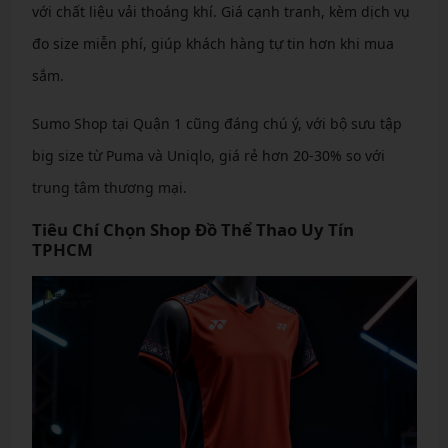
với chất liệu vải thoáng khí. Giá cạnh tranh, kèm dịch vụ
đo size miễn phí, giúp khách hàng tự tin hơn khi mua
sắm.
Sumo Shop tại Quận 1 cũng đáng chú ý, với bộ sưu tập
big size từ Puma và Uniqlo, giá rẻ hơn 20-30% so với
trung tâm thương mại.
Tiêu Chí Chọn Shop Đồ Thể Thao Uy Tín
TPHCM