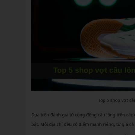
Top 5 shop vợt cầ
Dựa trên đánh giá từ cộng đồng cầu lông trên các 
bật. Mỗi địa chỉ đều có điểm mạnh riêng, từ giá cả