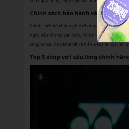
cho người mới), chọn loại dây phù hợp (BG65 cho đ
Chính sách bảo hành và hậu mãi m
Chính sách bảo hành phải rõ ràng, ít nhất 6-12 th
ngày nếu lỗi nhà sản xuất, hỗ trợ vận chuyển miễn
shop tốt sẽ công khai tất cả trên website hoặc tại 
Top 5 shop vợt cầu lông chính hãng