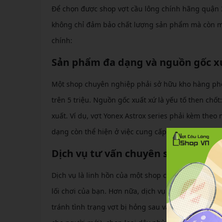
Để chọn được shop vợt cầu lông chính hãng quận 3 
không chỉ đảm bảo chất lượng sản phẩm mà còn mang
chính:
Sản phẩm đa dạng và nguồn gốc xu
Một shop chuyên nghiệp phải sở hữu kho hàng phon
trên 5 triệu. Nguồn gốc xuất xứ là yếu tố then ch
xuất. Ví dụ, vợt Yonex Astrox series phải kèm the
dạng còn thể hiện ở việc cung cấp cả vợt nam, nữ, 
Dịch vụ tư vấn chuyên sâu và căng
Dịch vụ là linh hồn của một shop cầu lông. Nhân viê
lối chơi của bạn. Hơn nữa, dịch vụ căng cước tại 
tránh tình trạng vợt bị hỏng sau vài buổi tập. Quy