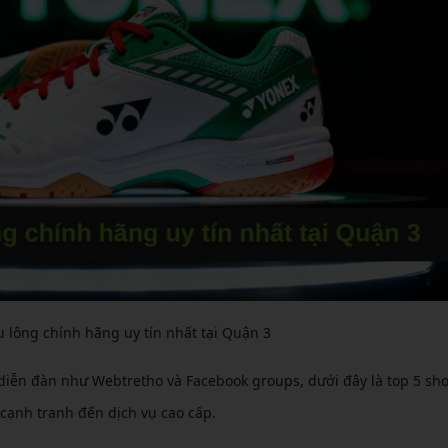
u lông chính hãng uy tín nhất tại Quận 3
diễn đàn như Webtretho và Facebook groups, dưới đây là top 5 sho
 cạnh tranh đến dịch vụ cao cấp.