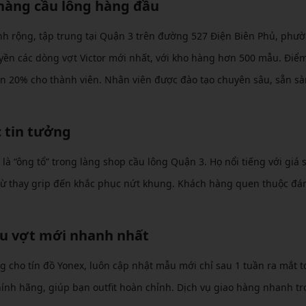
hàng cầu lông hàng đầu
h rộng, tập trung tại Quận 3 trên đường 527 Điện Biên Phủ, phư
ền các dòng vợt Victor mới nhất, với kho hàng hơn 500 mẫu. Điể
ến 20% cho thành viên. Nhân viên được đào tạo chuyên sâu, sẵn s
 tin tưởng
à “ông tổ” trong làng shop cầu lông Quận 3. Họ nổi tiếng với giá 
n từ thay grip đến khắc phục nứt khung. Khách hàng quen thuộc đá
u vợt mới nhanh nhất
 cho tín đồ Yonex, luôn cập nhật mẫu mới chỉ sau 1 tuần ra mắt t
ính hãng, giúp bạn outfit hoàn chỉnh. Dịch vụ giao hàng nhanh tr