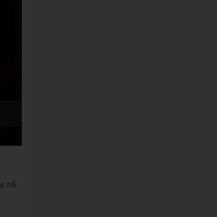
p nổi