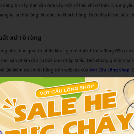
đáng tin cậy, bạn cần dựa vào một số tiêu chí cơ bản. Những yếu
 lại sự hài lòng lâu dài cho khách hàng. Dưới đây là các tiêu ch
ất xứ rõ ràng
g phú, bao quát từ phân khúc giá rẻ dưới 1 triệu đồng đến cao 
ốt: mỗi sản phẩm cần có hóa đơn nhập khẩu, tem chống giả từ nhà 
o mã QR kiểm tra chính hãng trên website của
Vợt Cầu Lông Shop
. 
trẻ em, phù hợp mọi lứa tuổi và trình độ.
 cước tại chỗ
n cần am hiểu kỹ thuật, có thể tư vấn dựa trên lực cổ tay, chiều ca
chỗ với máy chuyên dụng (như máy Yonex) giúp bạn test ngay lập tứ
 trình căng cước thường bao gồm: kiểm tra độ căng lý tưởng (22-28