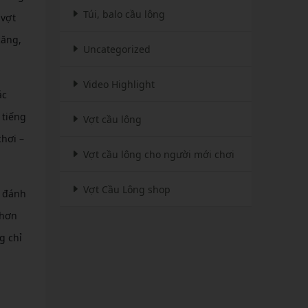
Túi, balo cầu lông
 vợt
căng,
Uncategorized
Video Highlight
ác
 tiếng
Vợt cầu lông
chơi –
Vợt cầu lông cho người mới chơi
Vợt Cầu Lông shop
t đánh
 hơn
g chỉ