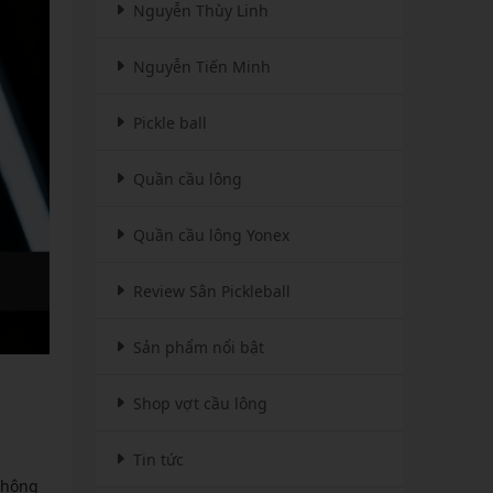
Nguyễn Thùy Linh
Nguyễn Tiến Minh
Pickle ball
Quần cầu lông
Quần cầu lông Yonex
Review Sân Pickleball
Sản phẩm nổi bật
Shop vợt cầu lông
Tin tức
 không