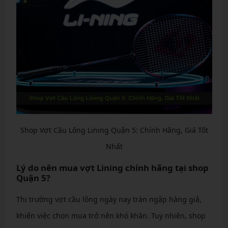
Shop Vợt Cầu Lông Lining Quận 5: Chính Hãng, Giá Tốt
Nhất
Lý do nên mua vợt Lining chính hãng tại shop
Quận 5?
Thị trường vợt cầu lông ngày nay tràn ngập hàng giả,
khiến việc chọn mua trở nên khó khăn. Tuy nhiên, shop