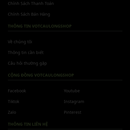
Chính Sách Thanh Toán
Chính Sách Bán Hàng
THÔNG TIN VOTCAULONGSHOP
Về chúng tôi
Thông tin cần biết
Câu hỏi thường gặp
CỘNG ĐỒNG VOTCAULONGSHOP
Facebook
Youtube
Tiktok
Instagram
Zalo
Pinterest
THÔNG TIN LIÊN HỆ