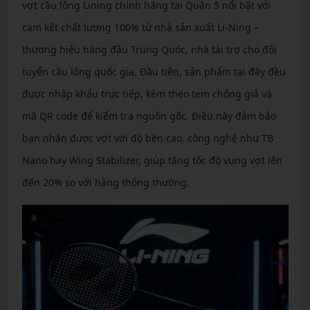
vợt cầu lông Lining chính hãng tại Quận 5 nổi bật với
cam kết chất lượng 100% từ nhà sản xuất Li-Ning –
thương hiệu hàng đầu Trung Quốc, nhà tài trợ cho đội
tuyển cầu lông quốc gia. Đầu tiên, sản phẩm tại đây đều
được nhập khẩu trực tiếp, kèm theo tem chống giả và
mã QR code để kiểm tra nguồn gốc. Điều này đảm bảo
bạn nhận được vợt với độ bền cao, công nghệ như TB
Nano hay Wing Stabilizer, giúp tăng tốc độ vung vợt lên
đến 20% so với hàng thông thường.