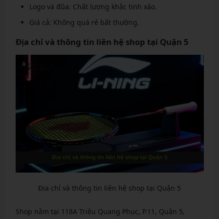
Logo và đũa: Chất lượng khắc tinh xảo.
Giá cả: Không quá rẻ bất thường.
Địa chỉ và thông tin liên hệ shop tại Quận 5
Địa chỉ và thông tin liên hệ shop tại Quận 5
Shop nằm tại 118A Triệu Quang Phục, P.11, Quận 5,