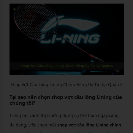
Shop Vợt Cầu Lông Lining Chính Hãng Uy Tín tại Quận 6
Tại sao nên chọn shop vợt cầu lông Lining của
chúng tôi?
Trong bối cảnh thị trường dụng cụ thể thao ngày càng
đa dạng, việc chọn một
shop vợt cầu lông Lining chính