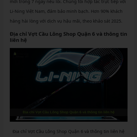
mới trong 7 ngày nếu lỗi. Chúng tôi hợp tác trực tiếp với
Li-Ning Việt Nam, đảm bảo minh bạch. Hơn 90% khách
hàng hài lòng với dịch vụ hậu mãi, theo khảo sát 2025.
Địa chỉ Vợt Cầu Lông Shop Quận 6 và thông tin
liên hệ
Địa chỉ Vợt Cầu Lông Shop Quận 6 và thông tin liên hệ