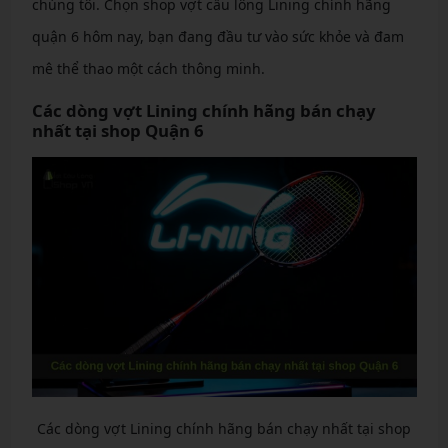
chúng tôi. Chọn shop vợt cầu lông Lining chính hãng
quận 6 hôm nay, bạn đang đầu tư vào sức khỏe và đam
mê thể thao một cách thông minh.
Các dòng vợt Lining chính hãng bán chạy
nhất tại shop Quận 6
Các dòng vợt Lining chính hãng bán chạy nhất tại shop