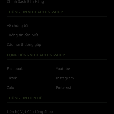
Chính Sách Bán Hàng
THÔNG TIN VOTCAULONGSHOP
Về chúng tôi
Thông tin cần biết
Câu hỏi thường gặp
CỘNG ĐỒNG VOTCAULONGSHOP
Facebook
Youtube
Tiktok
Instagram
Zalo
Pinterest
THÔNG TIN LIÊN HỆ
Liên hệ Vợt Cầu Lông Shop