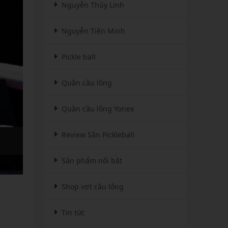
Nguyễn Thùy Linh
Nguyễn Tiến Minh
Pickle ball
Quần cầu lông
Quần cầu lông Yonex
Review Sân Pickleball
Sản phẩm nổi bật
Shop vợt cầu lông
Tin tức