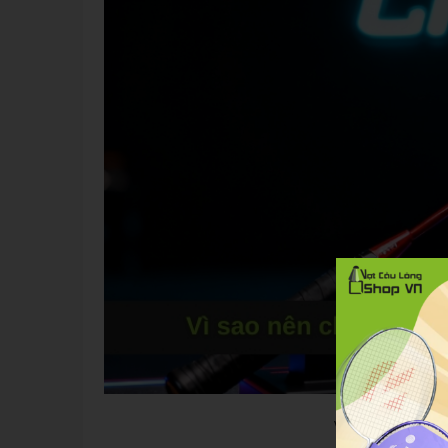
Vì sao nên chọn 