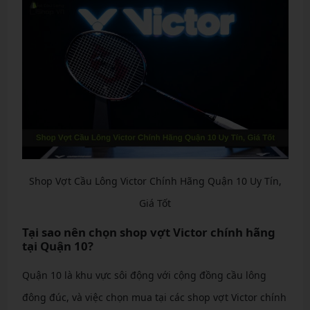
Shop Vợt Cầu Lông Victor Chính Hãng Quận 10 Uy Tín,
Giá Tốt
Tại sao nên chọn shop vợt Victor chính hãng
tại Quận 10?
Quận 10 là khu vực sôi động với cộng đồng cầu lông
đông đúc, và việc chọn mua tại các shop vợt Victor chính