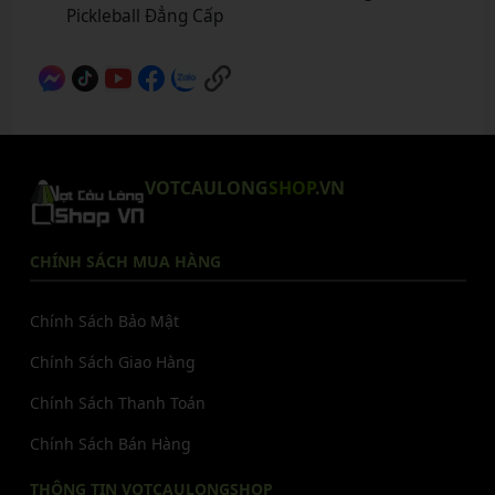
Pickleball Đẳng Cấp
VOTCAULONG
SHOP
.VN
CHÍNH SÁCH MUA HÀNG
Chính Sách Bảo Mật
Chính Sách Giao Hàng
Chính Sách Thanh Toán
Chính Sách Bán Hàng
THÔNG TIN VOTCAULONGSHOP