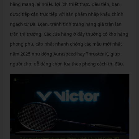
hãng mang lại nhiều lợi ích thiết thực. Đầu tiên, bạn
được tiếp cận trực tiếp với sản phẩm nhập khẩu chính
ngạch từ Đài Loan, tránh tình trạng hàng giả tràn lan
trên thị trường. Các cửa hàng ở đây thường có kho hàng
phong phú, cập nhật nhanh chóng các mẫu mới nhất
năm 2025 như dòng Auraspeed hay Thruster K, giúp
người chơi dễ dàng chọn lựa theo phong cách thi đấu.