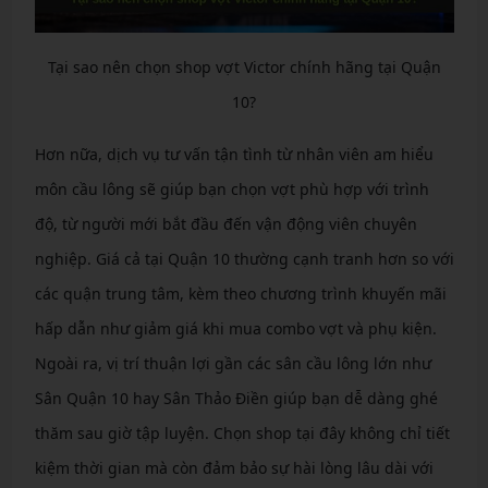
Tại sao nên chọn shop vợt Victor chính hãng tại Quận
10?
Hơn nữa, dịch vụ tư vấn tận tình từ nhân viên am hiểu
môn cầu lông sẽ giúp bạn chọn vợt phù hợp với trình
độ, từ người mới bắt đầu đến vận động viên chuyên
nghiệp. Giá cả tại Quận 10 thường cạnh tranh hơn so với
các quận trung tâm, kèm theo chương trình khuyến mãi
hấp dẫn như giảm giá khi mua combo vợt và phụ kiện.
Ngoài ra, vị trí thuận lợi gần các sân cầu lông lớn như
Sân Quận 10 hay Sân Thảo Điền giúp bạn dễ dàng ghé
thăm sau giờ tập luyện. Chọn shop tại đây không chỉ tiết
kiệm thời gian mà còn đảm bảo sự hài lòng lâu dài với