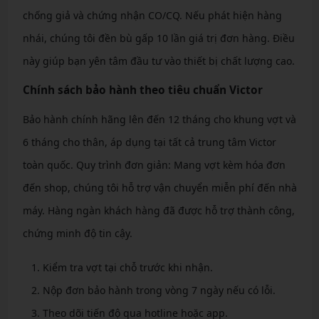
chống giả và chứng nhận CO/CQ. Nếu phát hiện hàng
nhái, chúng tôi đền bù gấp 10 lần giá trị đơn hàng. Điều
này giúp bạn yên tâm đầu tư vào thiết bị chất lượng cao.
Chính sách bảo hành theo tiêu chuẩn Victor
Bảo hành chính hãng lên đến 12 tháng cho khung vợt và
6 tháng cho thân, áp dụng tại tất cả trung tâm Victor
toàn quốc. Quy trình đơn giản: Mang vợt kèm hóa đơn
đến shop, chúng tôi hỗ trợ vận chuyển miễn phí đến nhà
máy. Hàng ngàn khách hàng đã được hỗ trợ thành công,
chứng minh độ tin cậy.
Kiểm tra vợt tại chỗ trước khi nhận.
Nộp đơn bảo hành trong vòng 7 ngày nếu có lỗi.
Theo dõi tiến độ qua hotline hoặc app.