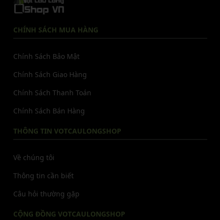
CHÍNH SÁCH MUA HÀNG
Chính Sách Bảo Mật
Chính Sách Giao Hàng
Chính Sách Thanh Toán
Chính Sách Bán Hàng
THÔNG TIN VOTCAULONGSHOP
Về chúng tôi
Thông tin cần biết
Câu hỏi thường gặp
CỘNG ĐỒNG VOTCAULONGSHOP