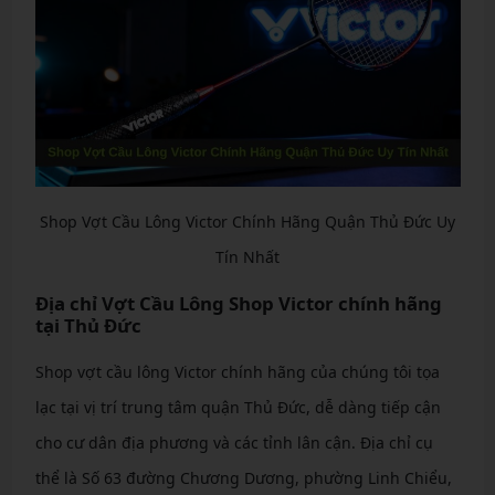
Shop Vợt Cầu Lông Victor Chính Hãng Quận Thủ Đức Uy
Tín Nhất
Địa chỉ Vợt Cầu Lông Shop Victor chính hãng
tại Thủ Đức
Shop vợt cầu lông Victor chính hãng của chúng tôi tọa
lạc tại vị trí trung tâm quận Thủ Đức, dễ dàng tiếp cận
cho cư dân địa phương và các tỉnh lân cận. Địa chỉ cụ
thể là Số 63 đường Chương Dương, phường Linh Chiểu,