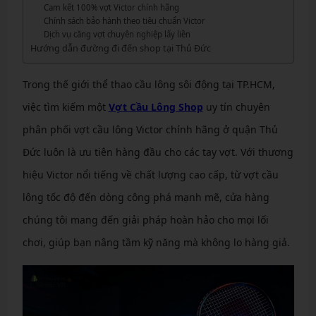
Cam kết 100% vợt Victor chính hãng
Chính sách bảo hành theo tiêu chuẩn Victor
Dịch vụ căng vợt chuyên nghiệp lấy liền
Hướng dẫn đường đi đến shop tại Thủ Đức
Trong thế giới thể thao cầu lông sôi động tại TP.HCM,
việc tìm kiếm một
Vợt Cầu Lông Shop
uy tín chuyên
phân phối vợt cầu lông Victor chính hãng ở quận Thủ
Đức luôn là ưu tiên hàng đầu cho các tay vợt. Với thương
hiệu Victor nổi tiếng về chất lượng cao cấp, từ vợt cầu
lông tốc độ đến dòng công phá mạnh mẽ, cửa hàng
chúng tôi mang đến giải pháp hoàn hảo cho mọi lối
chơi, giúp bạn nâng tầm kỹ năng mà không lo hàng giả.