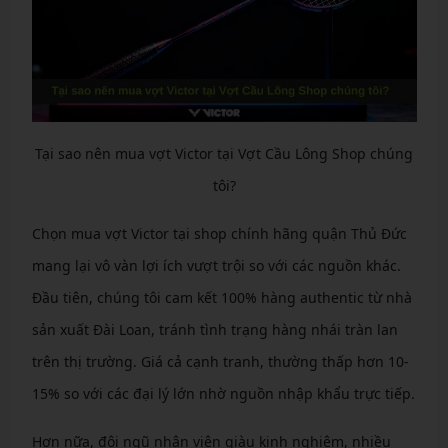
Tại sao nên mua vợt Victor tại Vợt Cầu Lông Shop chúng
tôi?
Chọn mua vợt Victor tại shop chính hãng quận Thủ Đức
mang lại vô vàn lợi ích vượt trội so với các nguồn khác.
Đầu tiên, chúng tôi cam kết 100% hàng authentic từ nhà
sản xuất Đài Loan, tránh tình trạng hàng nhái tràn lan
trên thị trường. Giá cả cạnh tranh, thường thấp hơn 10-
15% so với các đại lý lớn nhờ nguồn nhập khẩu trực tiếp.
Hơn nữa, đội ngũ nhân viên giàu kinh nghiệm, nhiều