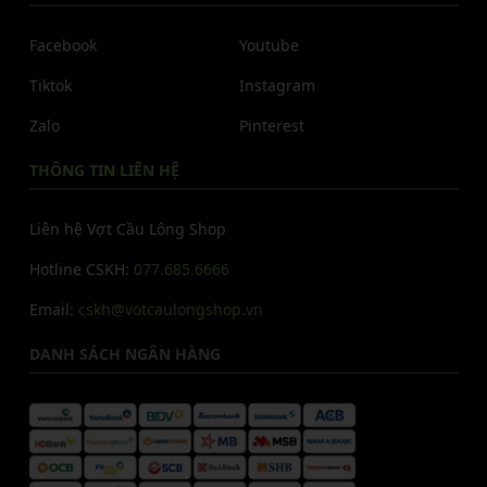
Facebook
Youtube
Tiktok
Instagram
Zalo
Pinterest
THÔNG TIN LIÊN HỆ
Liên hệ Vợt Cầu Lông Shop
Hotline CSKH:
077.685.6666
Email:
cskh@votcaulongshop.vn
DANH SÁCH NGÂN HÀNG